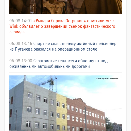
06.08 14:01
«Рыцари Сорока Островов» опустили меч:
Wink объявляет о завершении съемок фантастического
сериала
06.08 13:16
Спорт не спас: почему активный пенсионер
из Пугачева оказался на операционном столе
06.08 13:00
Саратовские теплосети обновляют под
оживлёнными автомобильными дорогами