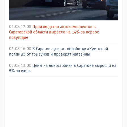
05.08 17:08
Производство автокомпонентов в
Саратовской области выросло на 14% за первое
полугодие
05.08 16:00
В Саратове усилят обработку «Кумысной
поляны» от грызунов и проверят магазины
05.08 13:00
Цены на новостройки в Саратове выросли на
5% за июль