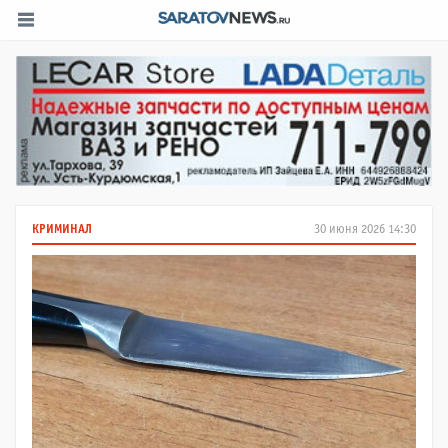
КРИМИНАЛ
30 июня 2026 14:30