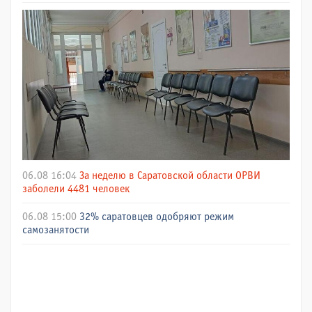
06.08 16:04
За неделю в Саратовской области ОРВИ
заболели 4481 человек
06.08 15:00
32% саратовцев одобряют режим
самозанятости