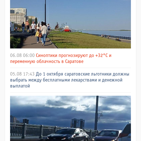
06.08 06:00
Синоптики прогнозируют до +32°C и
переменную облачность в Саратове
05.08 17:43
До 1 октября саратовские льготники должны
выбрать между бесплатными лекарствами и денежной
выплатой