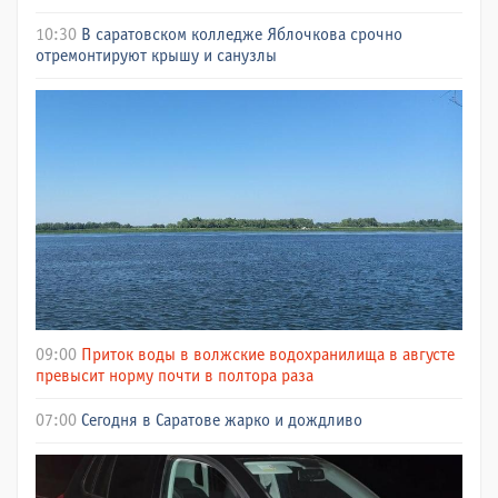
10:30
В саратовском колледже Яблочкова срочно
отремонтируют крышу и санузлы
09:00
Приток воды в волжские водохранилища в августе
превысит норму почти в полтора раза
07:00
Сегодня в Саратове жарко и дождливо