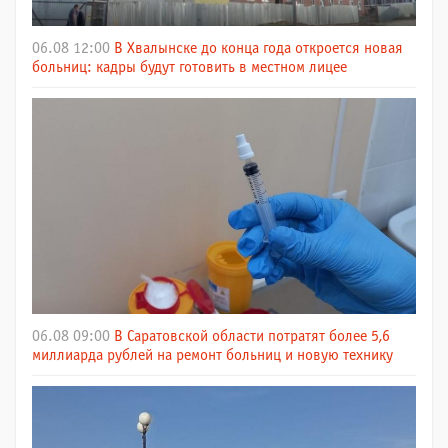
06.08 12:00
В Хвалынске до конца года откроется новая
больниц: кадры будут готовить в местном лицее
06.08 09:00
В Саратовской области потратят более 5,6
миллиарда рублей на ремонт больниц и новую технику