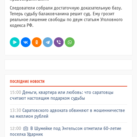
Следователи собрали достаточную доказательную базу.
Теперь судьбу балаковчанина решит суд. Ему грозит
реальное лишение свободы по двум статьям Уголовного
кодекса РФ.
ПОСЛЕДНИЕ НОВОСТИ
15:00
Деньги, квартира или любовь: что саратовцы
считают настоящим подарком судьбы
13:30
Саратовского адвоката обвиняют в мошенничестве
на миллион рублей
12:00
В Шумейке под Энгельсом отметили 60-летие
поселка Ударник