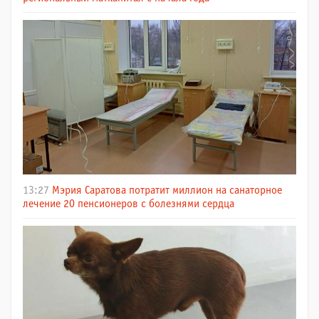
13:27
Мэрия Саратова потратит миллион на санаторное
лечение 20 пенсионеров с болезнями сердца