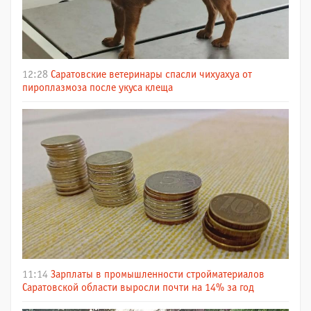
12:28
Саратовские ветеринары спасли чихуахуа от
пироплазмоза после укуса клеща
11:14
Зарплаты в промышленности стройматериалов
Саратовской области выросли почти на 14% за год