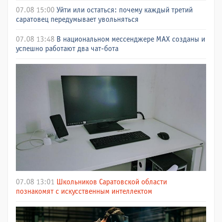
07.08 15:00
Уйти или остаться: почему каждый третий
саратовец передумывает увольняться
07.08 13:48
В национальном мессенджере МАХ созданы и
успешно работают два чат-бота
07.08 13:01
Школьников Саратовской области
познакомят с искусственным интеллектом