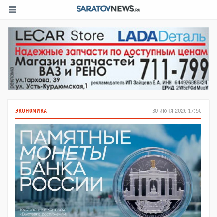
ЭКОНОМИКА
30 июня 2026 17:50