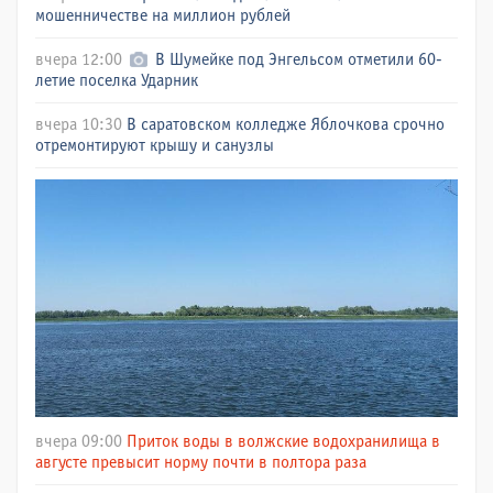
мошенничестве на миллион рублей
вчера 12:00
В Шумейке под Энгельсом отметили 60-
летие поселка Ударник
вчера 10:30
В саратовском колледже Яблочкова срочно
отремонтируют крышу и санузлы
вчера 09:00
Приток воды в волжские водохранилища в
августе превысит норму почти в полтора раза