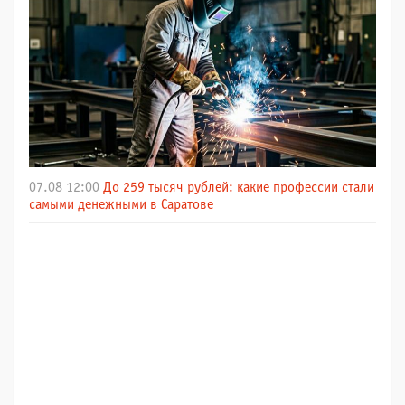
07.08 12:00
До 259 тысяч рублей: какие профессии стали
самыми денежными в Саратове