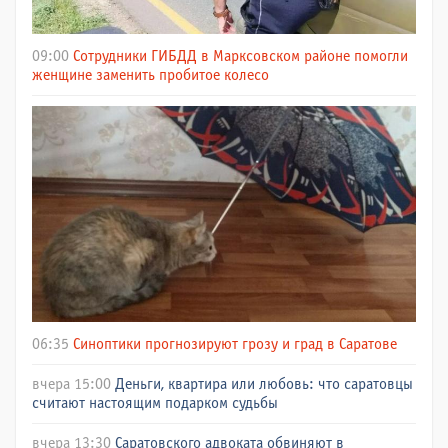
09:00
Сотрудники ГИБДД в Марксовском районе помогли
женщине заменить пробитое колесо
06:35
Синоптики прогнозируют грозу и град в Саратове
вчера 15:00
Деньги, квартира или любовь: что саратовцы
считают настоящим подарком судьбы
вчера 13:30
Саратовского адвоката обвиняют в