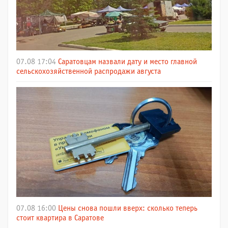
07.08 17:04
Саратовцам назвали дату и место главной
сельскохозяйственной распродажи августа
07.08 16:00
Цены снова пошли вверх: сколько теперь
стоит квартира в Саратове