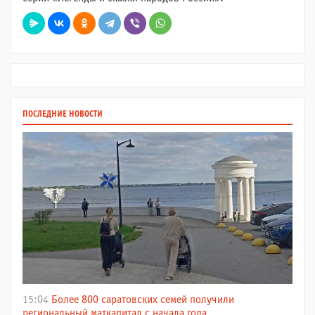
ПОСЛЕДНИЕ НОВОСТИ
15:04
Более 800 саратовских семей получили
региональный маткапитал с начала года