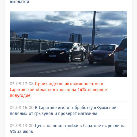
выплатой
05.08 17:08
Производство автокомпонентов в
Саратовской области выросло на 14% за первое
полугодие
05.08 16:00
В Саратове усилят обработку «Кумысной
поляны» от грызунов и проверят магазины
05.08 13:00
Цены на новостройки в Саратове выросли на
5% за июль