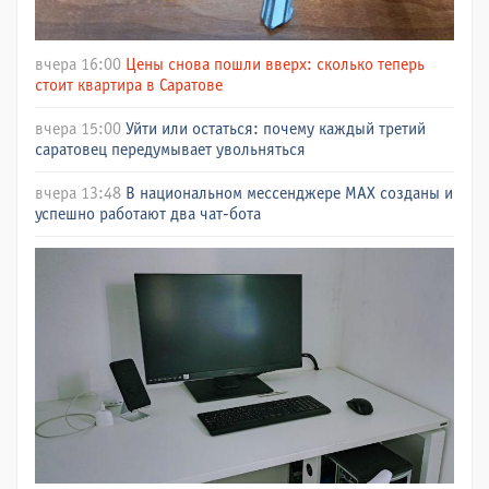
вчера 16:00
Цены снова пошли вверх: сколько теперь
стоит квартира в Саратове
вчера 15:00
Уйти или остаться: почему каждый третий
саратовец передумывает увольняться
вчера 13:48
В национальном мессенджере МАХ созданы и
успешно работают два чат-бота