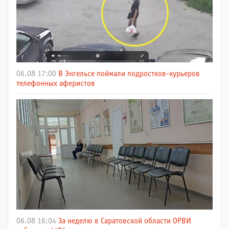
06.08 17:00
В Энгельсе поймали подростков-курьеров
телефонных аферистов
06.08 16:04
За неделю в Саратовской области ОРВИ