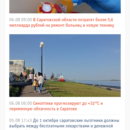
06.08 09:00
В Саратовской области потратят более 5,6
миллиарда рублей на ремонт больниц и новую технику
06.08 06:00
Синоптики прогнозируют до +32°C и
переменную облачность в Саратове
05.08 17:43
До 1 октября саратовские льготники должны
выбрать между бесплатными лекарствами и денежной