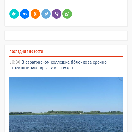
ПОСЛЕДНИЕ НОВОСТИ
10:30
В саратовском колледже Яблочкова срочно
отремонтируют крышу и санузлы