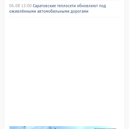
06.08 13:00
Саратовские теплосети обновляют под
оживлёнными автомобильными дорогами