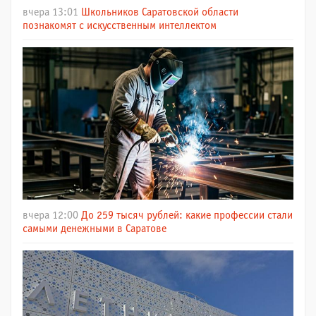
вчера 13:01
Школьников Саратовской области
познакомят с искусственным интеллектом
вчера 12:00
До 259 тысяч рублей: какие профессии стали
самыми денежными в Саратове