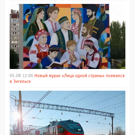
05.08 12:06
Новый мурал «Лица одной страны» появился
в Энгельсе