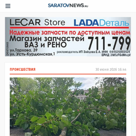
ПРОИСШЕСТВИЯ
30 июня 2026 16:44