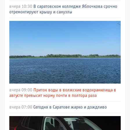
вчера 10:30
В саратовском колледже Яблочкова срочно
отремонтируют крышу и санузлы
вчера 09:00
Приток воды в волжские водохранилища в
августе превысит норму почти в полтора раза
вчера 07:00
Сегодня в Саратове жарко и дождливо