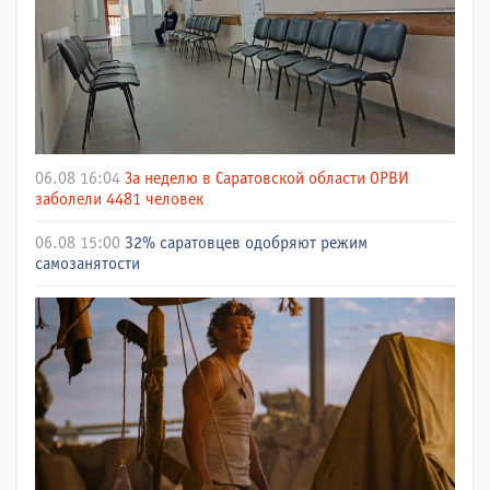
06.08 16:04
За неделю в Саратовской области ОРВИ
заболели 4481 человек
06.08 15:00
32% саратовцев одобряют режим
самозанятости