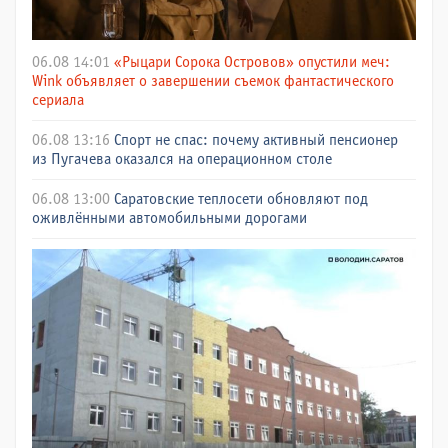
06.08 14:01
«Рыцари Сорока Островов» опустили меч:
Wink объявляет о завершении съемок фантастического
сериала
06.08 13:16
Спорт не спас: почему активный пенсионер
из Пугачева оказался на операционном столе
06.08 13:00
Саратовские теплосети обновляют под
оживлёнными автомобильными дорогами