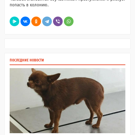
попасть в колонию.
ПОСЛЕДНИЕ НОВОСТИ