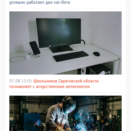
успешно работают два чат-бота
07.08 13:01
Школьников Саратовской области
познакомят с искусственным интеллектом