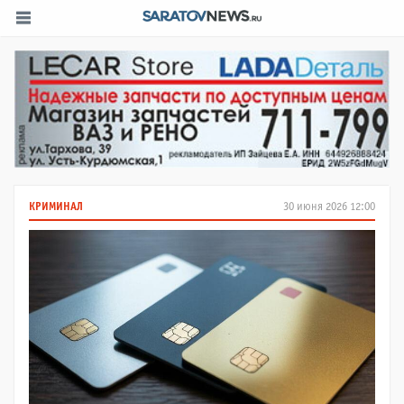
КРИМИНАЛ
30 июня 2026 12:00