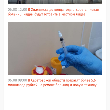
06.08 12:00
В Хвалынске до конца года откроется новая
больниц: кадры будут готовить в местном лицее
06.08 09:00
В Саратовской области потратят более 5,6
миллиарда рублей на ремонт больниц и новую технику