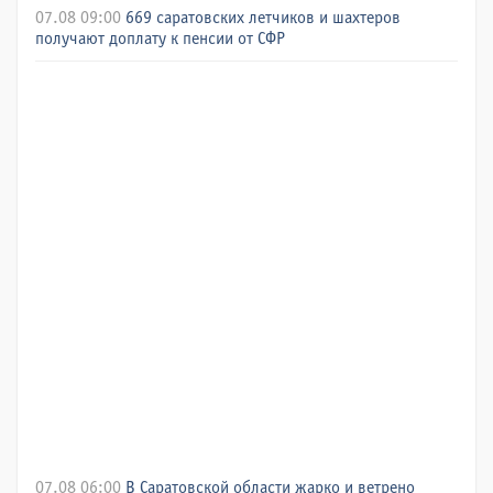
07.08 09:00
669 саратовских летчиков и шахтеров
получают доплату к пенсии от СФР
07.08 06:00
В Саратовской области жарко и ветрено