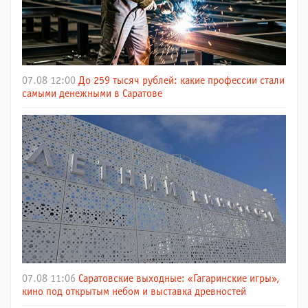
07.08 12:00
До 259 тысяч рублей: какие профессии стали
самыми денежными в Саратове
07.08 11:06
Саратовские выходные: «Гагаринские игры»,
кино под открытым небом и выставка древностей