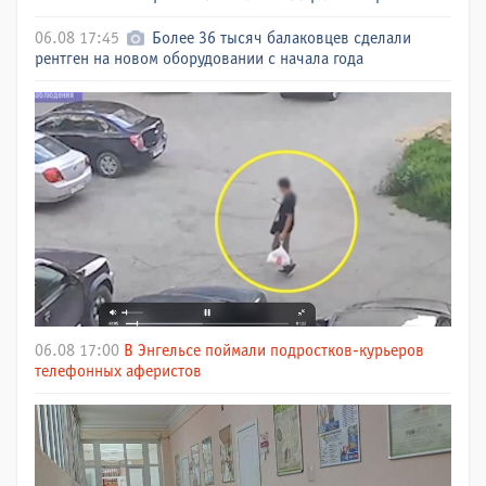
06.08 17:45
Более 36 тысяч балаковцев сделали
рентген на новом оборудовании с начала года
06.08 17:00
В Энгельсе поймали подростков-курьеров
телефонных аферистов