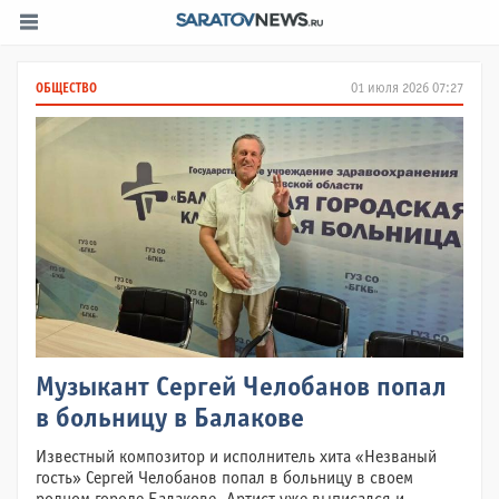
ОБЩЕСТВО
01 июля 2026 07:27
Музыкант Сергей Челобанов попал
в больницу в Балакове
Известный композитор и исполнитель хита «Незваный
гость» Сергей Челобанов попал в больницу в своем