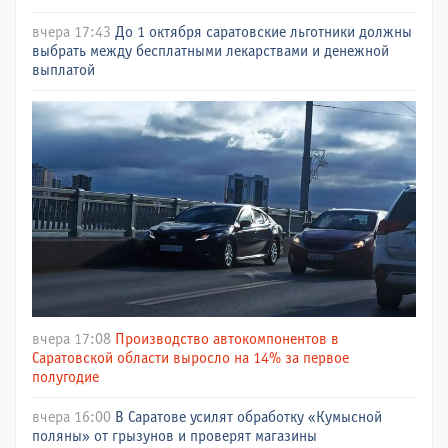
вчера 17:43
До 1 октября саратовские льготники должны
выбрать между бесплатными лекарствами и денежной
выплатой
вчера 17:08
Производство автокомпонентов в
Саратовской области выросло на 14% за первое
полугодие
вчера 16:00
В Саратове усилят обработку «Кумысной
поляны» от грызунов и проверят магазины