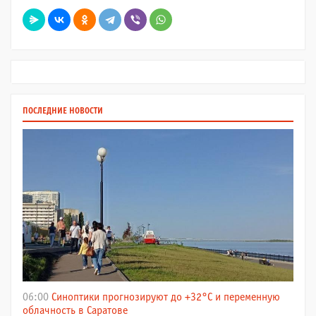
ПОСЛЕДНИЕ НОВОСТИ
06:00
Синоптики прогнозируют до +32°C и переменную
облачность в Саратове