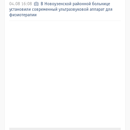
04.08 16:08
В Новоузенской районной больнице
установили современный ультразвуковой аппарат для
физиотерапии