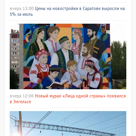
вчера 13:00
Цены на новостройки в Саратове выросли на
5% за июль
вчера 12:06
Новый мурал «Лица одной страны» появился
в Энгельсе