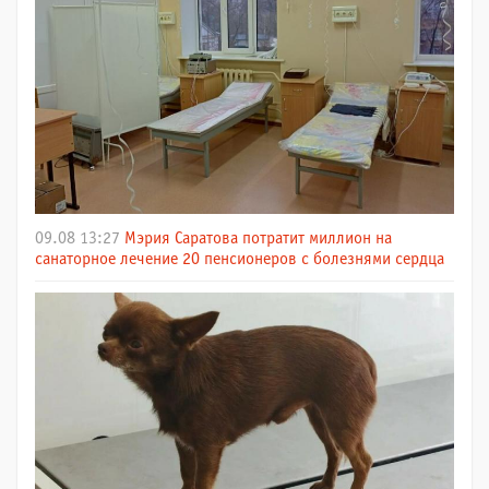
09.08 13:27
Мэрия Саратова потратит миллион на
санаторное лечение 20 пенсионеров с болезнями сердца