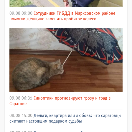
09.08 09:00
Сотрудники ГИБДД в Марксовском районе
помогли женщине заменить пробитое колесо
09.08 06:35
Синоптики прогнозируют грозу и град в
Саратове
08.08 15:00
Деньги, квартира или любовь: что саратовцы
считают настоящим подарком судьбы