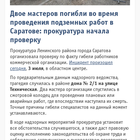
Двое мастеров погибли во время
проведения подземных работ в
Саратове: прокуратура начала
проверку
Прокуратура Ленинского района города Саратова
организовала проверку по факту гибели работников
коммерческой организации.
Инцидент произошел
сегодня
,
3 июля
, в областном центре.
По предварительным данным надзорного ведомства,
трагедия случилась в районе
дома № 2/1 на улице
Техническая
. Два мастера организации спустились в
смотровой колодец для проведения плановых или
аварийных работ, где впоследствии наступила их смерть.
Точные причины гибели специалистов на данный момент
устанавливаются.
В ходе надзорных мероприятий прокуратура установит
все обстоятельства случившегося, а также даст правовую
оценку исполнению законодательства об охране труда и