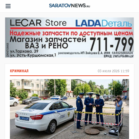
КРИМИНАЛ
03 июля 2026 11:59