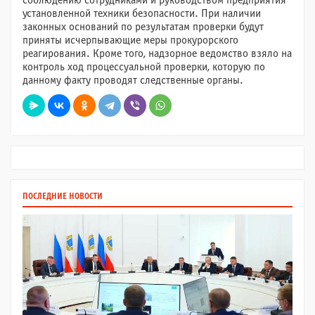
соблюдению сотрудниками и руководством предприятия
установленной техники безопасности. При наличии
законных оснований по результатам проверки будут
приняты исчерпывающие меры прокурорского
реагирования. Кроме того, надзорное ведомство взяло на
контроль ход процессуальной проверки, которую по
данному факту проводят следственные органы.
ПОСЛЕДНИЕ НОВОСТИ