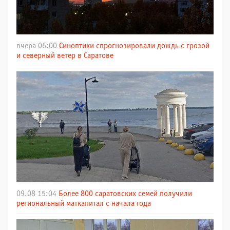
вчера 06:00
Синоптики спрогнозировали дождь с грозой
и северный ветер в Саратове
09.08 15:04
Более 800 саратовских семей получили
региональный маткапитал с начала года