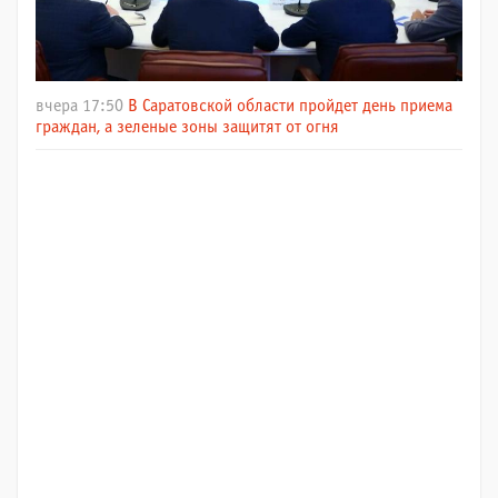
вчера 17:50
В Саратовской области пройдет день приема
граждан, а зеленые зоны защитят от огня