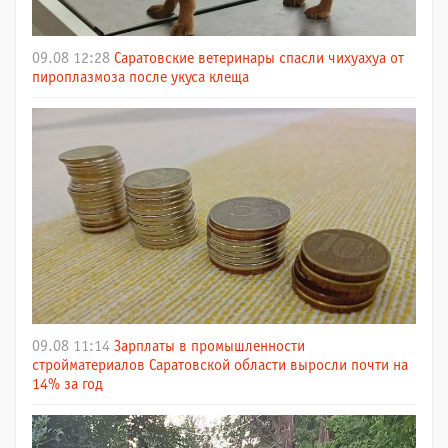
09.08 12:28
Саратовские ветеринары спасли чихуахуа от
пироплазмоза после укуса клеща
09.08 11:14
Зарплаты в промышленности
стройматериалов Саратовской области выросли почти на
14% за год