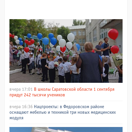
вчера 17:01
В школы Саратовской области 1 сентября
придут 242 тысячи учеников
вчера 16:36
Нацпроекты: в Федоровском районе
оснащают мебелью и техникой три новых медицинских
модуля