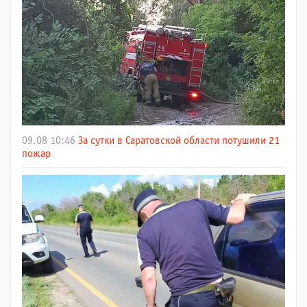
09.08 10:46
За сутки в Саратовской области потушили 21
пожар