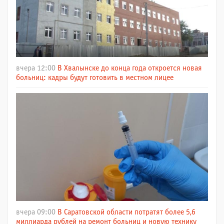
вчера 12:00
В Хвалынске до конца года откроется новая
больниц: кадры будут готовить в местном лицее
вчера 09:00
В Саратовской области потратят более 5,6
миллиарда рублей на ремонт больниц и новую технику