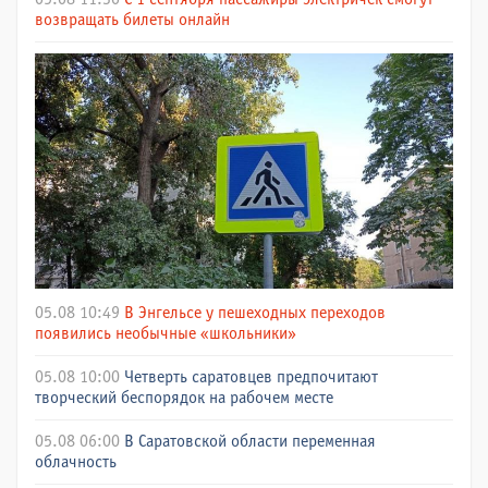
возвращать билеты онлайн
05.08 10:49
В Энгельсе у пешеходных переходов
появились необычные «школьники»
05.08 10:00
Четверть саратовцев предпочитают
творческий беспорядок на рабочем месте
05.08 06:00
В Саратовской области переменная
облачность