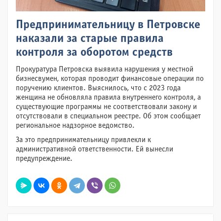
Предпринимательницу в Петровске
наказали за старые правила
контроля за оборотом средств
Прокуратура Петровска выявила нарушения у местной
бизнесвумен, которая проводит финансовые операции по
поручению клиентов. Выяснилось, что с 2023 года
женщина не обновляла правила внутреннего контроля, а
существующие программы не соответствовали закону и
отсутствовали в специальном реестре. Об этом сообщает
региональное надзорное ведомство.
За это предпринимательницу привлекли к
административной ответственности. Ей вынесли
предупреждение.