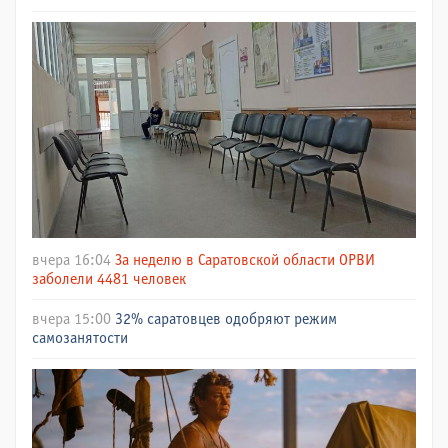
вчера 16:04
За неделю в Саратовской области ОРВИ
заболели 4481 человек
вчера 15:00
32% саратовцев одобряют режим
самозанятости