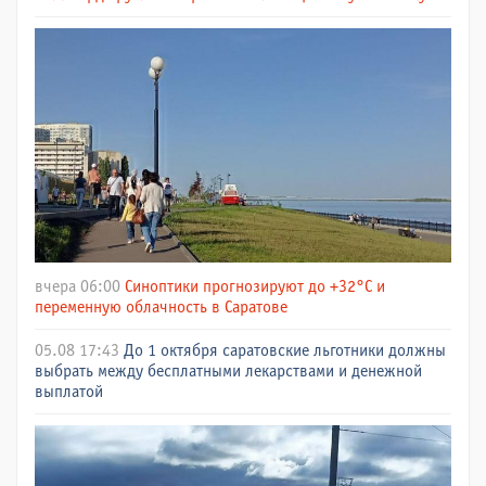
вчера 06:00
Синоптики прогнозируют до +32°C и
переменную облачность в Саратове
05.08 17:43
До 1 октября саратовские льготники должны
выбрать между бесплатными лекарствами и денежной
выплатой