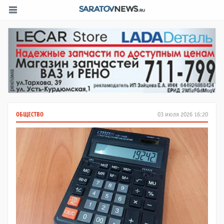
ОБЩЕСТВО
03 июля 2026 16:20