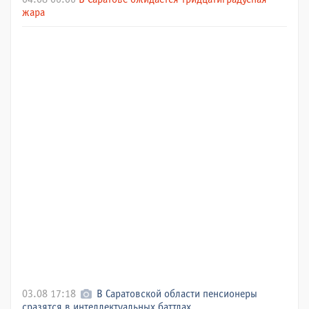
жара
03.08 17:18
В Саратовской области пенсионеры
сразятся в интеллектуальных баттлах