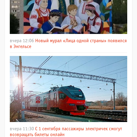
вчера 12:06
Новый мурал «Лица одной страны» появился
в Энгельсе
вчера 11:30
С 1 сентября пассажиры электричек смогут
возвращать билеты онлайн