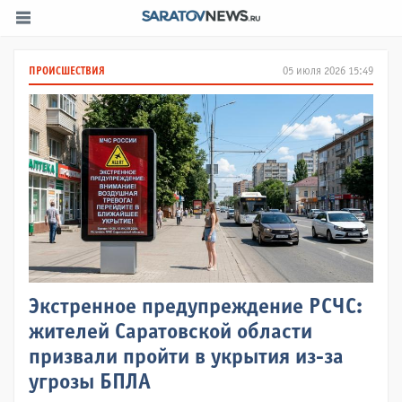
ПРОИСШЕСТВИЯ
05 июля 2026 15:49
Экстренное предупреждение РСЧС:
жителей Саратовской области
призвали пройти в укрытия из-за
угрозы БПЛА