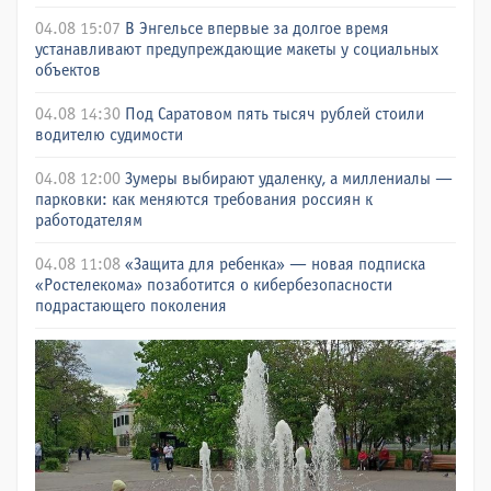
04.08 15:07
В Энгельсе впервые за долгое время
устанавливают предупреждающие макеты у социальных
объектов
04.08 14:30
Под Саратовом пять тысяч рублей стоили
водителю судимости
04.08 12:00
Зумеры выбирают удаленку, а миллениалы —
парковки: как меняются требования россиян к
работодателям
04.08 11:08
«Защита для ребенка» — новая подписка
«Ростелекома» позаботится о кибербезопасности
подрастающего поколения