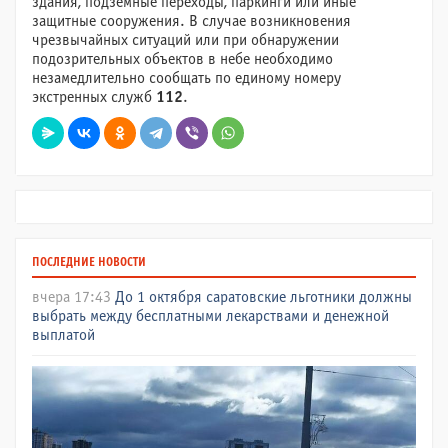
здания, подземные переходы, паркинги или иные
защитные сооружения. В случае возникновения
чрезвычайных ситуаций или при обнаружении
подозрительных объектов в небе необходимо
незамедлительно сообщать по единому номеру
экстренных служб
112
.
ПОСЛЕДНИЕ НОВОСТИ
вчера 17:43
До 1 октября саратовские льготники должны
выбрать между бесплатными лекарствами и денежной
выплатой