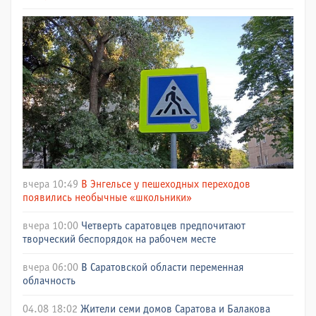
вчера 10:49
В Энгельсе у пешеходных переходов
появились необычные «школьники»
вчера 10:00
Четверть саратовцев предпочитают
творческий беспорядок на рабочем месте
вчера 06:00
В Саратовской области переменная
облачность
04.08 18:02
Жители семи домов Саратова и Балакова