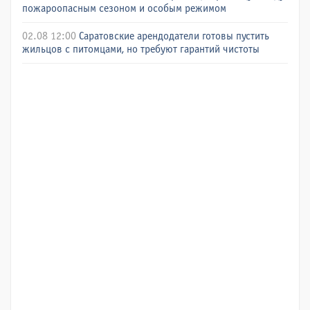
пожароопасным сезоном и особым режимом
02.08 12:00
Саратовские арендодатели готовы пустить
жильцов с питомцами, но требуют гарантий чистоты