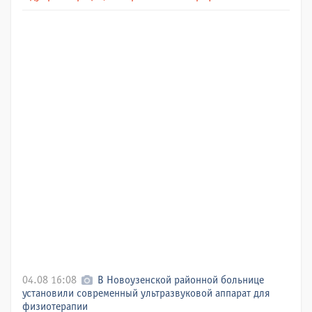
04.08 16:08
В Новоузенской районной больнице
установили современный ультразвуковой аппарат для
физиотерапии