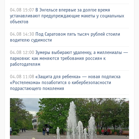
04.08 15:07
В Энгельсе впервые за долгое время
устанавливают предупреждающие макеты у социальных
объектов
04.08 14:30
Под Саратовом пять тысяч рублей стоили
водителю судимости
04.08 12:00
Зумеры выбирают удаленку, а миллениалы —
парковки: как меняются требования россиян к
работодателям
04.08 11:08
«Защита для ребенка» — новая подписка
«Ростелекома» позаботится о кибербезопасности
подрастающего поколения