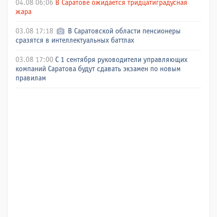
04.08 06:06
В Саратове ожидается тридцатиградусная
жара
03.08 17:18
В Саратовской области пенсионеры
сразятся в интеллектуальных баттлах
03.08 17:00
С 1 сентября руководители управляющих
компаний Саратова будут сдавать экзамен по новым
правилам