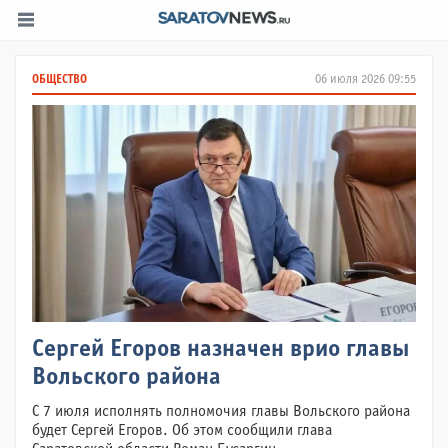
ОБЩЕСТВО
06 июля 2026 09:55
Сергей Егоров назначен врио главы
Вольского района
С 7 июля исполнять полномочия главы Вольского района
будет Сергей Егоров. Об этом сообщили глава