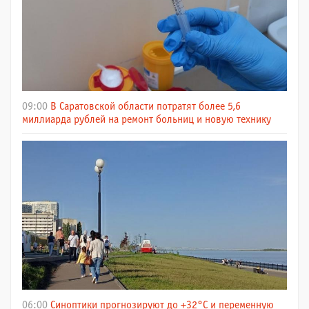
09:00
В Саратовской области потратят более 5,6
миллиарда рублей на ремонт больниц и новую технику
06:00
Синоптики прогнозируют до +32°C и переменную