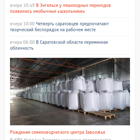
вчера 10:49
В Энгельсе у пешеходных переходов
появились необычные «школьники»
вчера 10:00
Четверть саратовцев предпочитают
творческий беспорядок на рабочем месте
вчера 06:00
В Саратовской области переменная
облачность
Рождение семеноводческого центра Заволжья