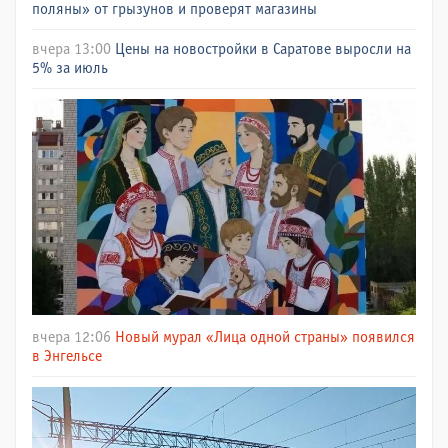
поляны» от грызунов и проверят магазины
вчера 13:00
Цены на новостройки в Саратове выросли на
5% за июль
вчера 12:06
Новый мурал «Лица одной страны» появился
в Энгельсе