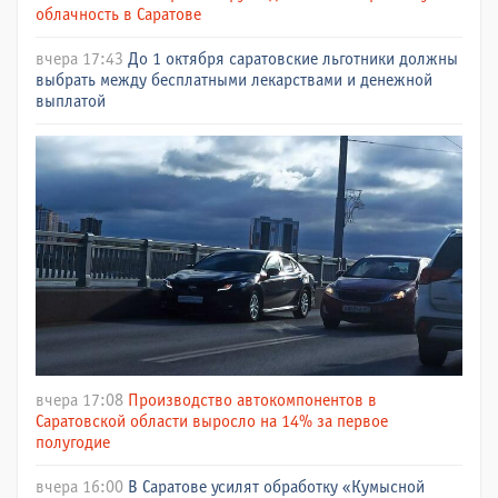
облачность в Саратове
вчера 17:43
До 1 октября саратовские льготники должны
выбрать между бесплатными лекарствами и денежной
выплатой
вчера 17:08
Производство автокомпонентов в
Саратовской области выросло на 14% за первое
полугодие
вчера 16:00
В Саратове усилят обработку «Кумысной