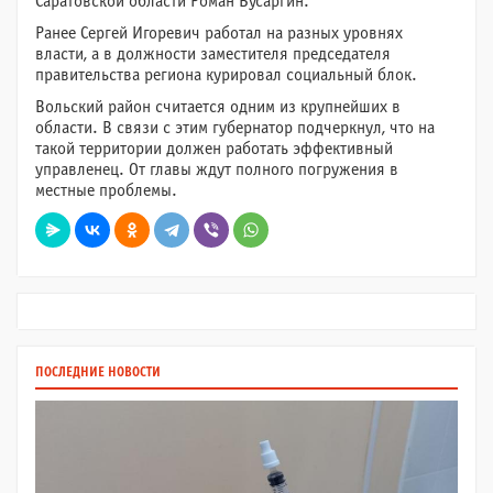
Саратовской области Роман Бусаргин.
Ранее Сергей Игоревич работал на разных уровнях
власти, а в должности заместителя председателя
правительства региона курировал социальный блок.
Вольский район считается одним из крупнейших в
области. В связи с этим губернатор подчеркнул, что на
такой территории должен работать эффективный
управленец. От главы ждут полного погружения в
местные проблемы.
ПОСЛЕДНИЕ НОВОСТИ