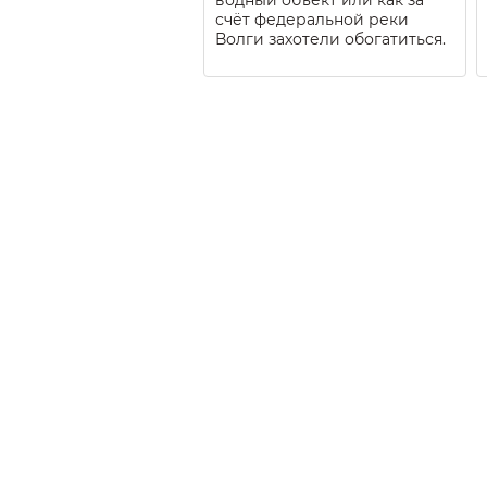
счёт федеральной реки
Волги захотели обогатиться.