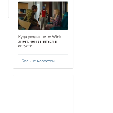
Куда уходит лето: Wink
знает, чем заняться в
августе
Больше новостей