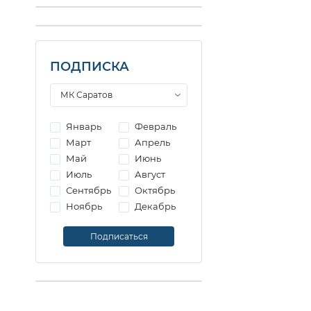
ПОДПИСКА
Январь
Февраль
Март
Апрель
Май
Июнь
Июль
Август
Сентябрь
Октябрь
Ноябрь
Декабрь