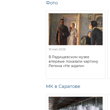
Фото
16 мая 2026
В Радищевском музее
впервые показали картину
Репина «Не ждали»
МК в Саратове