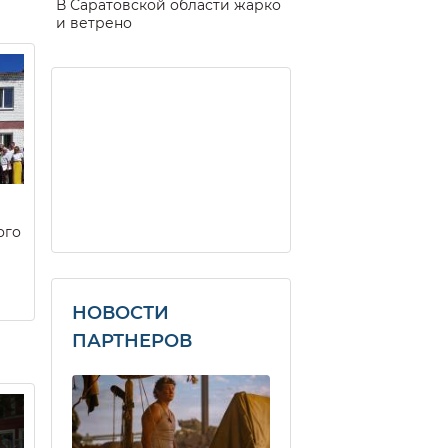
В Саратовской области жарко
и ветрено
ого
НОВОСТИ
ПАРТНЕРОВ