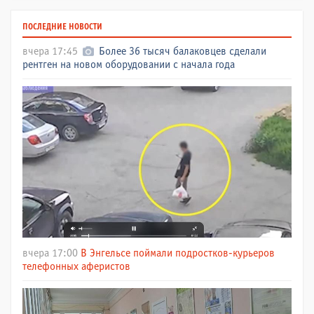
ПОСЛЕДНИЕ НОВОСТИ
вчера 17:45
Более 36 тысяч балаковцев сделали
рентген на новом оборудовании с начала года
вчера 17:00
В Энгельсе поймали подростков-курьеров
телефонных аферистов