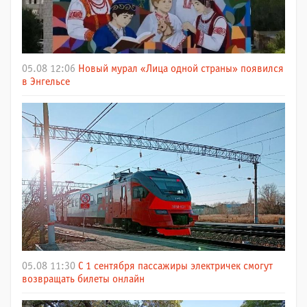
05.08 12:06
Новый мурал «Лица одной страны» появился
в Энгельсе
05.08 11:30
С 1 сентября пассажиры электричек смогут
возвращать билеты онлайн