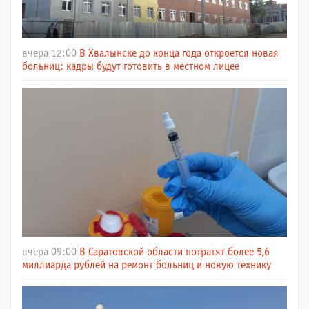
вчера 12:00
В Хвалынске до конца года откроется новая
больниц: кадры будут готовить в местном лицее
вчера 09:00
В Саратовской области потратят более 5,6
миллиарда рублей на ремонт больниц и новую технику