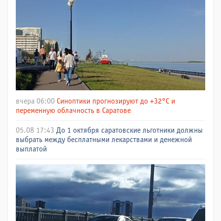
вчера 06:00
Синоптики прогнозируют до +32°C и
переменную облачность в Саратове
05.08 17:43
До 1 октября саратовские льготники должны
выбрать между бесплатными лекарствами и денежной
выплатой