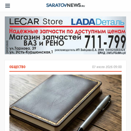
ОБЩЕСТВО
07 июля 2026 09:00