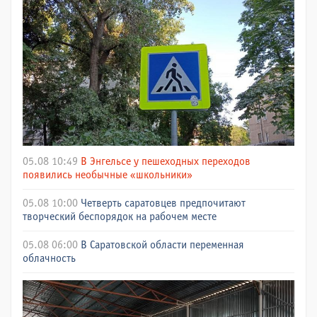
05.08 10:49
В Энгельсе у пешеходных переходов
появились необычные «школьники»
05.08 10:00
Четверть саратовцев предпочитают
творческий беспорядок на рабочем месте
05.08 06:00
В Саратовской области переменная
облачность