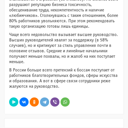
разрушают репутацию бизнеса токсичность,
обесценивание труда, некомпетентность и наличие
«любимчиков». Столкнувшись с таким отношением, более
80% работников увольняются. При этом рекомендовать
такую организацию готовы лишь единицы.
Чаще всего недовольство вызывает высшее руководство.
Высших руководителей хвалят за поддержку (в 58%
случаев), но и критикуют за стиль управления почти в
половине отзывов. Средние и линейные начальники
получают меньше похвалы, но и жалоб на них поступает
меньше.
В России больше всего претензий к боссам поступает от
работников благотворительных фондов, сферы искусства
и образования. А вот в сфере связи сотрудники реже
жалуются на руководство.