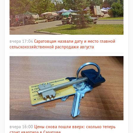
вчера 17:04
Саратовцам назвали дату и место главной
сельскохозяйственной распродажи августа
вчера 16:00
Цены снова пошли вверх: сколько теперь
стоит квартира в Саратове