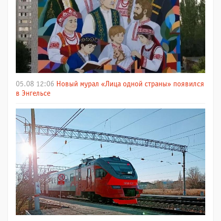
05.08 12:06
Новый мурал «Лица одной страны» появился
в Энгельсе