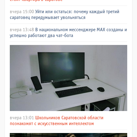
вчера 15:00
Уйти или остаться: почему каждый третий
саратовец передумывает увольняться
вчера 13:48
В национальном мессенджере МАХ созданы и
успешно работают два чат-бота
вчера 13:01
Школьников Саратовской области
познакомят с искусственным интеллектом