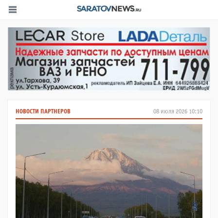
НОВОСТИ ПАРТНЕРОВ
08 июля 2026 10:10