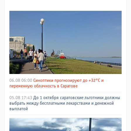
06.08 06:00
Синоптики прогнозируют до +32°C и
переменную облачность в Саратове
05.08 17:43
До 1 октября саратовские льготники должны
выбрать между бесплатными лекарствами и денежной
выплатой