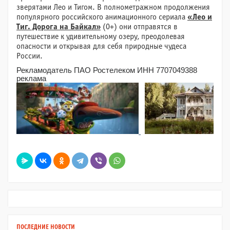
зверятами Лео и Тигом. В полнометражном продолжения
популярного российского анимационного сериала
«Лео и
Тиг. Дорога на Байкал»
(0+) они отправятся в
путешествие к удивительному озеру, преодолевая
опасности и открывая для себя природные чудеса
России.
Рекламодатель ПАО Ростелеком ИНН 7707049388
реклама
ПОСЛЕДНИЕ НОВОСТИ