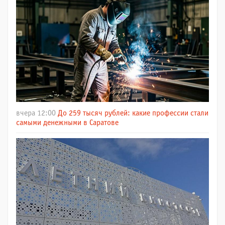
вчера 12:00
До 259 тысяч рублей: какие профессии стали
самыми денежными в Саратове