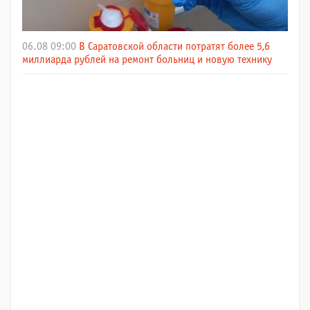
06.08 09:00
В Саратовской области потратят более 5,6
миллиарда рублей на ремонт больниц и новую технику