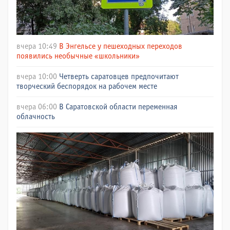
вчера 10:49
В Энгельсе у пешеходных переходов
появились необычные «школьники»
вчера 10:00
Четверть саратовцев предпочитают
творческий беспорядок на рабочем месте
вчера 06:00
В Саратовской области переменная
облачность