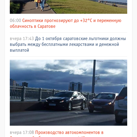
06:00
Синоптики прогнозируют до +32°C и переменную
облачность в Саратове
вчера 17:43
До 1 октября саратовские льготники должны
выбрать между бесплатными лекарствами и денежной
выплатой
вчера 17:08
Производство автокомпонентов в