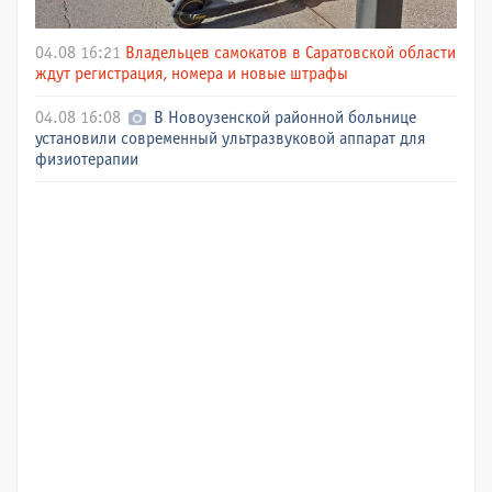
04.08 16:21
Владельцев самокатов в Саратовской области
ждут регистрация, номера и новые штрафы
04.08 16:08
В Новоузенской районной больнице
установили современный ультразвуковой аппарат для
физиотерапии