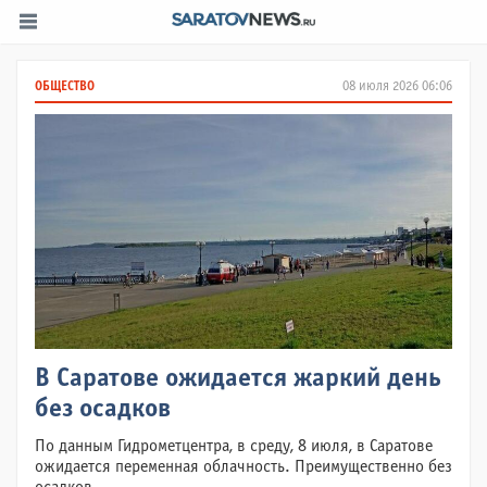
ОБЩЕСТВО
08 июля 2026 06:06
В Саратове ожидается жаркий день
без осадков
По данным Гидрометцентра, в среду, 8 июля, в Саратове
ожидается переменная облачность. Преимущественно без