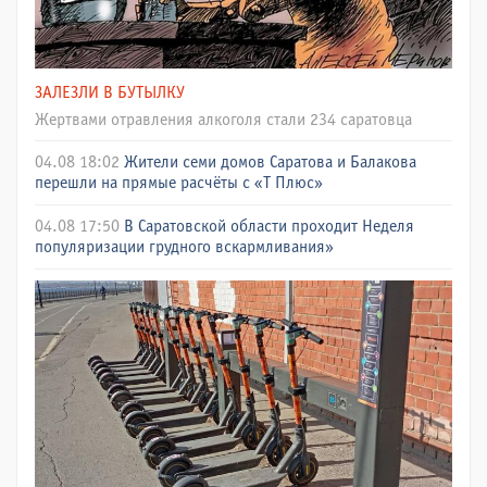
ЗАЛЕЗЛИ В БУТЫЛКУ
Жертвами отравления алкоголя стали 234 саратовца
04.08 18:02
Жители семи домов Саратова и Балакова
перешли на прямые расчёты с «Т Плюс»
04.08 17:50
В Саратовской области проходит Неделя
популяризации грудного вскармливания»