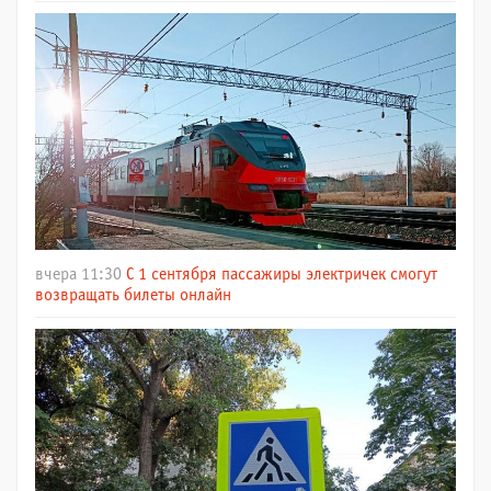
вчера 11:30
С 1 сентября пассажиры электричек смогут
возвращать билеты онлайн