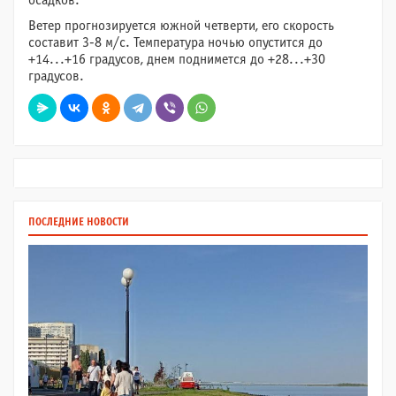
осадков.
Ветер прогнозируется южной четверти, его скорость
составит 3-8 м/с. Температура ночью опустится до
+14...+16 градусов, днем поднимется до +28...+30
градусов.
ПОСЛЕДНИЕ НОВОСТИ