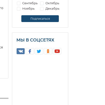
Сентябрь
Октябрь
го
Ноябрь
Декабрь
МЫ В СОЦСЕТЯХ
ся