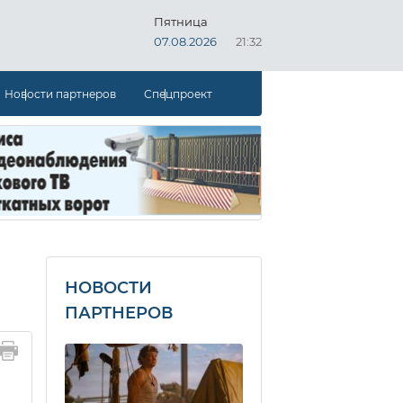
Пятница
07.08.2026
21:32
Новости партнеров
Спецпроект
НОВОСТИ
ПАРТНЕРОВ