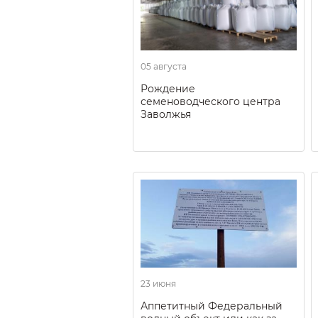
05 августа
Рождение
семеноводческого центра
Заволжья
23 июня
Аппетитный Федеральный