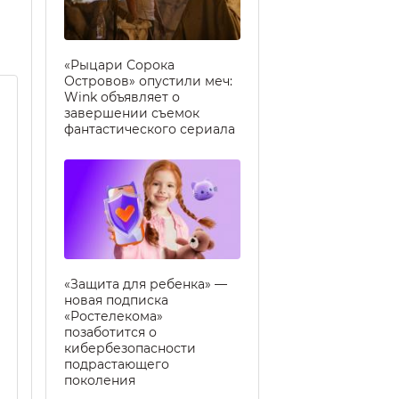
«Рыцари Сорока
Островов» опустили меч:
Wink объявляет о
завершении съемок
фантастического сериала
«Защита для ребенка» —
новая подписка
«Ростелекома»
позаботится о
кибербезопасности
подрастающего
поколения