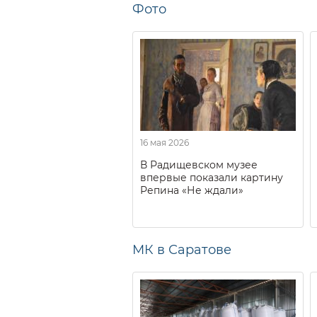
Фото
16 мая 2026
В Радищевском музее
впервые показали картину
Репина «Не ждали»
МК в Саратове