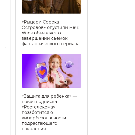
«Рыцари Сорока
Островов» опустили меч:
Wink объявляет о
завершении съемок
фантастического сериала
«Защита для ребенка» —
новая подписка
«Ростелекома»
позаботится о
кибербезопасности
подрастающего
поколения