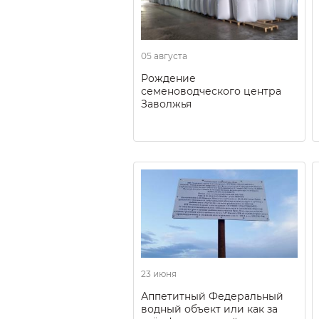
05 августа
Рождение
семеноводческого центра
Заволжья
23 июня
Аппетитный Федеральный
водный объект или как за