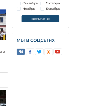
Сентябрь
Октябрь
Ноябрь
Декабрь
МЫ В СОЦСЕТЯХ
ого