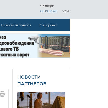
Четверг
06.08.2026
22:28
Новости партнеров
Спецпроект
НОВОСТИ
ПАРТНЕРОВ