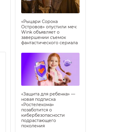
«Рыцари Сорока
Островов» опустили меч:
Wink объявляет о
завершении съемок
фантастического сериала
«Защита для ребенка» —
новая подписка
«Ростелекома»
позаботится о
кибербезопасности
подрастающего
поколения