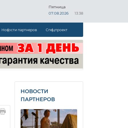
Пятница
07.08.2026
13:38
Новости партнеров
Спецпроект
НОВОСТИ
ПАРТНЕРОВ