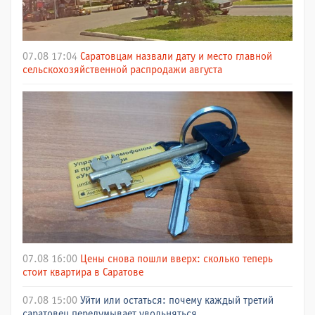
07.08 17:04
Саратовцам назвали дату и место главной
сельскохозяйственной распродажи августа
07.08 16:00
Цены снова пошли вверх: сколько теперь
стоит квартира в Саратове
07.08 15:00
Уйти или остаться: почему каждый третий
саратовец передумывает увольняться