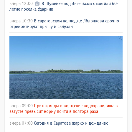
вчера 12:00
В Шумейке под Энгельсом отметили 60-
летие поселка Ударник
вчера 10:30
В саратовском колледже Яблочкова срочно
отремонтируют крышу и санузлы
вчера 09:00
Приток воды в волжские водохранилища в
августе превысит норму почти в полтора раза
вчера 07:00
Сегодня в Саратове жарко и дождливо