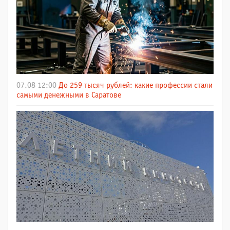
07.08 12:00
До 259 тысяч рублей: какие профессии стали
самыми денежными в Саратове