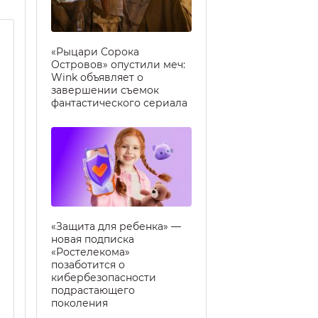
«Рыцари Сорока
Островов» опустили меч:
Wink объявляет о
завершении съемок
фантастического сериала
«Защита для ребенка» —
новая подписка
«Ростелекома»
позаботится о
кибербезопасности
подрастающего
поколения