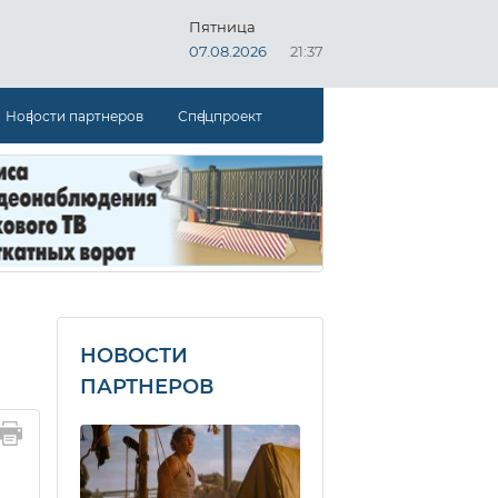
Пятница
07.08.2026
21:37
Новости партнеров
Спецпроект
НОВОСТИ
ПАРТНЕРОВ