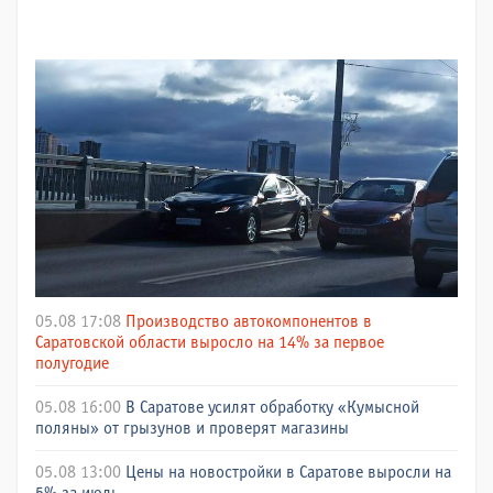
05.08 17:08
Производство автокомпонентов в
Саратовской области выросло на 14% за первое
полугодие
05.08 16:00
В Саратове усилят обработку «Кумысной
поляны» от грызунов и проверят магазины
05.08 13:00
Цены на новостройки в Саратове выросли на