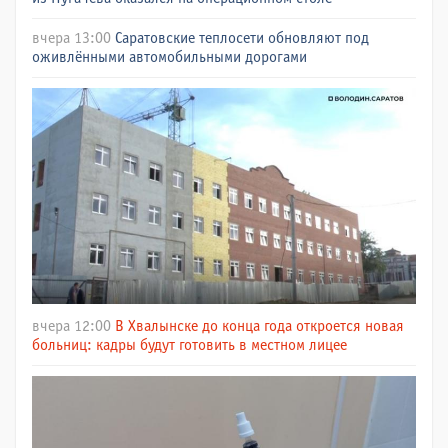
вчера 13:00
Саратовские теплосети обновляют под
оживлёнными автомобильными дорогами
вчера 12:00
В Хвалынске до конца года откроется новая
больниц: кадры будут готовить в местном лицее