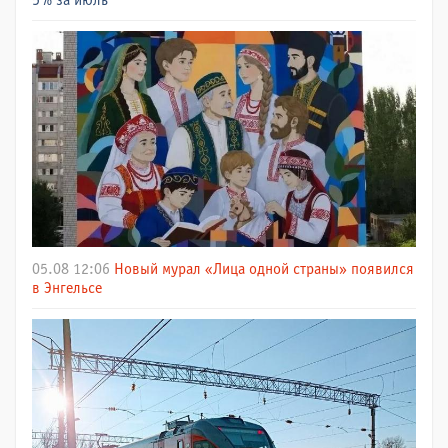
5% за июль
05.08 12:06
Новый мурал «Лица одной страны» появился
в Энгельсе