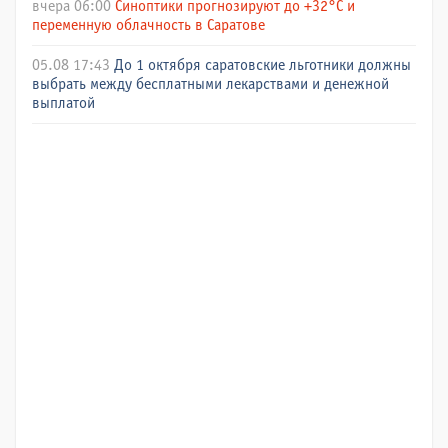
вчера 06:00
Синоптики прогнозируют до +32°C и
переменную облачность в Саратове
05.08 17:43
До 1 октября саратовские льготники должны
выбрать между бесплатными лекарствами и денежной
выплатой