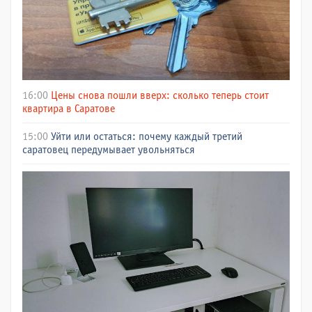
16:00
Цены снова пошли вверх: сколько теперь стоит
квартира в Саратове
15:00
Уйти или остаться: почему каждый третий
саратовец передумывает увольняться