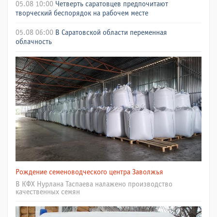
05.08 10:00
Четверть саратовцев предпочитают
творческий беспорядок на рабочем месте
05.08 06:00
В Саратовской области переменная
облачность
Рождение семеноводческого центра Заволжья
В КФХ Нурлана Таспаева налажено производство
качественных семян