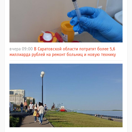
вчера 09:00
В Саратовской области потратят более 5,6
миллиарда рублей на ремонт больниц и новую технику