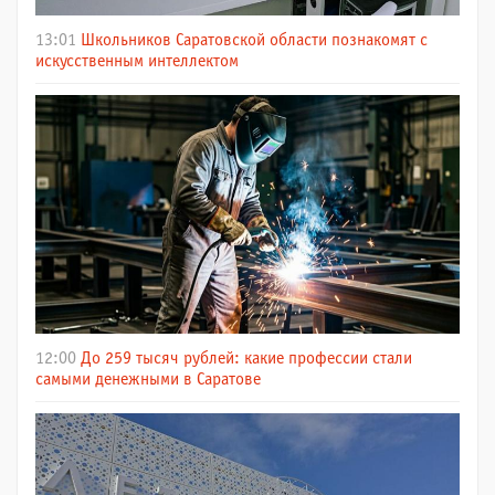
13:01
Школьников Саратовской области познакомят с
искусственным интеллектом
12:00
До 259 тысяч рублей: какие профессии стали
самыми денежными в Саратове