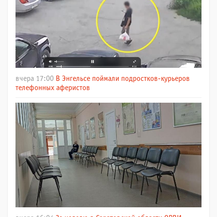
вчера 17:00
В Энгельсе поймали подростков-курьеров
телефонных аферистов