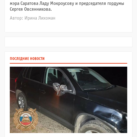
мэра Саратова Ладу Мокроусову и председателя гордумы
Сергея Овсянникова.
Автор: Ирина Лихоман
ПОСЛЕДНИЕ НОВОСТИ