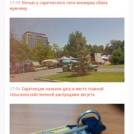
17:55
Ночью у саратовского села иномарка сбила
мужчину
17:04
Саратовцам назвали дату и место главной
сельскохозяйственной распродажи августа