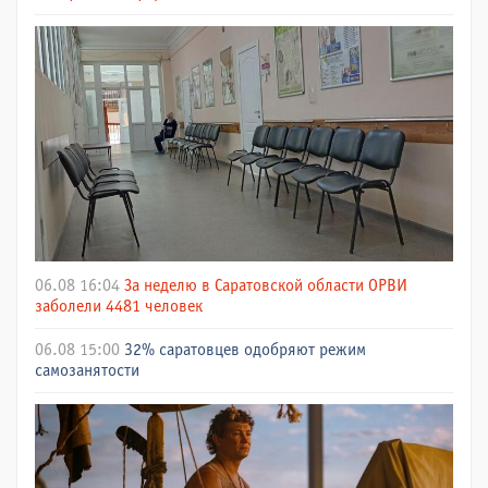
06.08 16:04
За неделю в Саратовской области ОРВИ
заболели 4481 человек
06.08 15:00
32% саратовцев одобряют режим
самозанятости