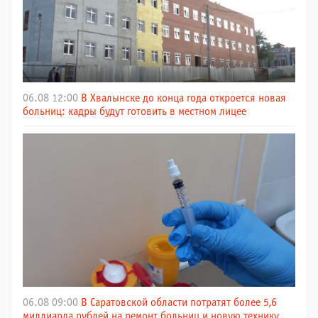
06.08 12:00
В Хвалынске до конца года откроется новая
больниц: кадры будут готовить в местном лицее
06.08 09:00
В Саратовской области потратят более 5,6
миллиарда рублей на ремонт больниц и новую технику