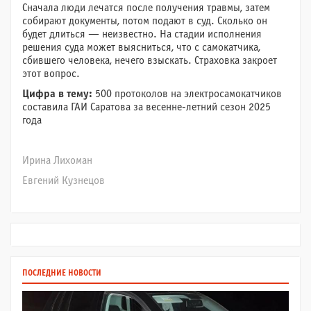
Сначала люди лечатся после получения травмы, затем
собирают документы, потом подают в суд. Сколько он
будет длиться — неизвестно. На стадии исполнения
решения суда может выясниться, что с самокатчика,
сбившего человека, нечего взыскать. Страховка закроет
этот вопрос.
Цифра в тему:
500 протоколов на электросамокатчиков
составила ГАИ Саратова за весенне-летний сезон 2025
года
Ирина Лихоман
Евгений Кузнецов
ПОСЛЕДНИЕ НОВОСТИ