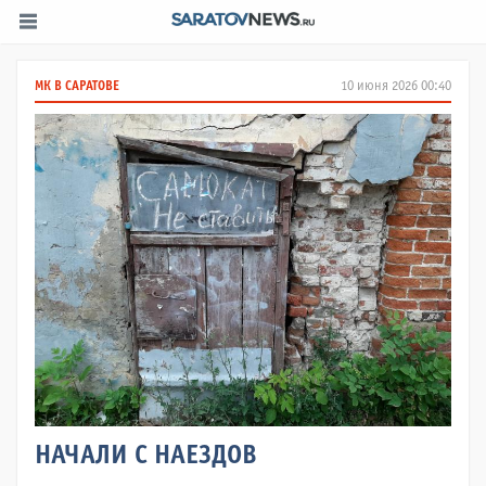
МК В САРАТОВЕ
10 июня 2026 00:40
НАЧАЛИ С НАЕЗДОВ