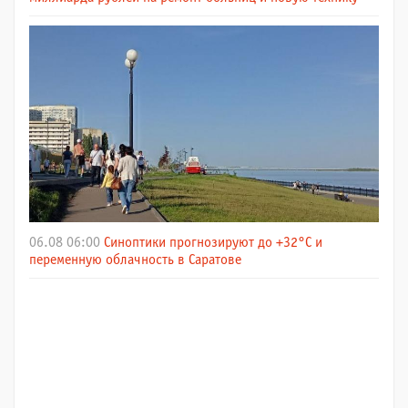
06.08 06:00
Синоптики прогнозируют до +32°C и
переменную облачность в Саратове