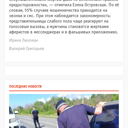
предосторожности», — отметила Елена Островская. По её
словам, 55% случаев мошенничества приходится на
звонки и смс. При этом наблюдается закономерность:
представительницы слабого пола чаще реагируют на
голосовые вызовы, а мужчины становятся жертвами
аферистов в мессенджерах и в фальшивых приложениях.
Ирина Лихоман
Валерий Григорьев
ПОСЛЕДНИЕ НОВОСТИ