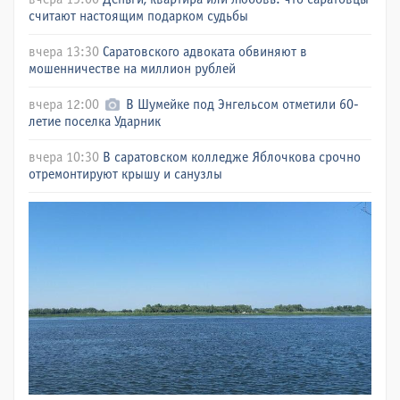
считают настоящим подарком судьбы
вчера 13:30
Саратовского адвоката обвиняют в
мошенничестве на миллион рублей
вчера 12:00
В Шумейке под Энгельсом отметили 60-
летие поселка Ударник
вчера 10:30
В саратовском колледже Яблочкова срочно
отремонтируют крышу и санузлы