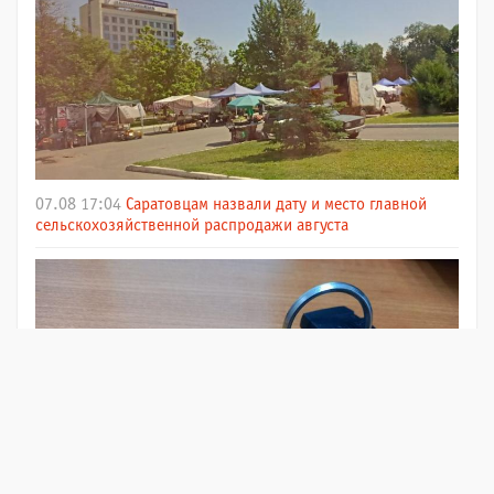
07.08 17:04
Саратовцам назвали дату и место главной
сельскохозяйственной распродажи августа