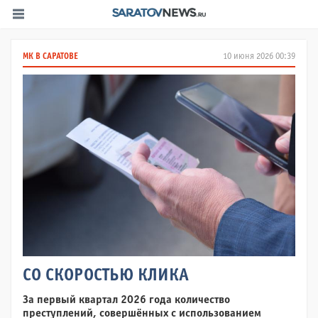
МК В САРАТОВЕ
10 июня 2026 00:39
СО СКОРОСТЬЮ КЛИКА
За первый квартал 2026 года количество
преступлений, совершённых с использованием