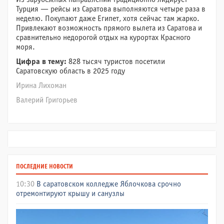
Турция — рейсы из Саратова выполняются четыре раза в
неделю. Покупают даже Египет, хотя сейчас там жарко.
Привлекают возможность прямого вылета из Саратова и
сравнительно недорогой отдых на курортах Красного
моря.
Цифра в тему:
828 тысяч туристов посетили
Саратовскую область в 2025 году
Ирина Лихоман
Валерий Григорьев
ПОСЛЕДНИЕ НОВОСТИ
10:30
В саратовском колледже Яблочкова срочно
отремонтируют крышу и санузлы