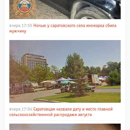
вчера 17:55
Ночью у саратовского села иномарка сбила
мужчину
вчера 17:04
Саратовцам назвали дату и место главной
сельскохозяйственной распродажи августа