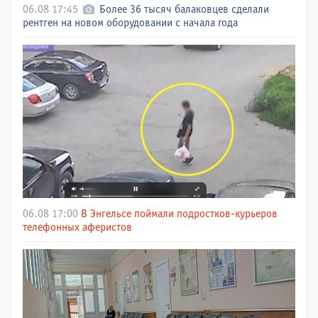
06.08 17:45
Более 36 тысяч балаковцев сделали
рентген на новом оборудовании с начала года
06.08 17:00
В Энгельсе поймали подростков-курьеров
телефонных аферистов