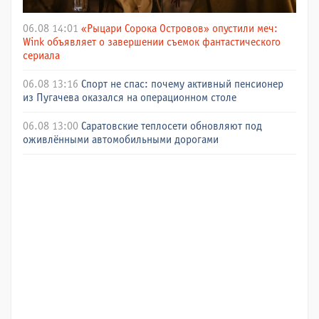
06.08 14:01
«Рыцари Сорока Островов» опустили меч:
Wink объявляет о завершении съемок фантастического
сериала
06.08 13:16
Спорт не спас: почему активный пенсионер
из Пугачева оказался на операционном столе
06.08 13:00
Саратовские теплосети обновляют под
оживлёнными автомобильными дорогами