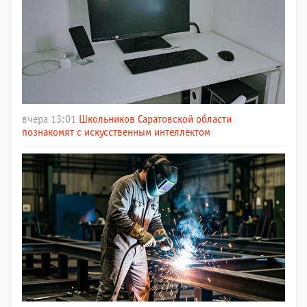
вчера 13:01
Школьников Саратовской области
познакомят с искусственным интеллектом