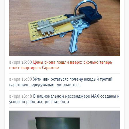
вчера 16:00
Цены снова пошли вверх: сколько теперь
стоит квартира в Саратове
вчера 15:00
Уйти или остаться: почему каждый третий
саратовец передумывает увольняться
вчера 13:48
В национальном мессенджере МАХ созданы и
успешно работают два чат-бота