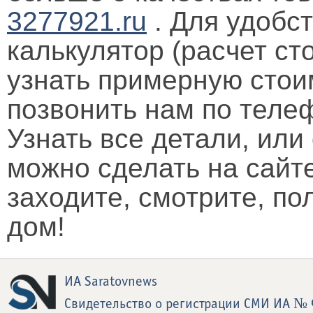
3277921.ru
. Для удобст
калькулятор (расчет ст
узнать примерную стои
позвонить нам по телеф
Узнать все детали, или
можно сделать на сайт
заходите, смотрите, п
дом!
ИА Saratovnews
Свидетельство о регистрации СМИ ИА № 