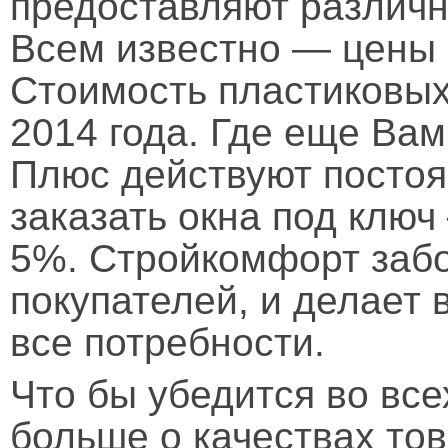
предоставляют различн
Всем известно — цены р
Стоимость пластиковых
2014 года. Где еще Ва
Плюс действуют постоя
заказать окна под клю
5%. Стройкомфорт забо
покупателей, и делает 
все потребности.
Что бы убедится во все
больше о качествах то