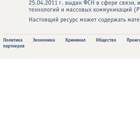
25.04.2011 г. выдан ФСН в сфере связи
технологий и массовых коммуникаций (Р
Настоящий ресурс может содержать мат
Политика
Экономика
Криминал
Общество
Проис
партнеров