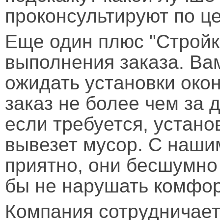
проконсультируют по ц
Еще один плюс "Строй
выполнения заказа. Ва
ожидать установки око
заказ не более чем за 
если требуется, устано
вывезет мусор. С наши
приятно, они бесшумно
бы не нарушать комфор
Компания сотрудничает