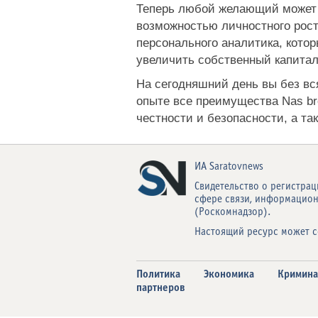
Теперь любой желающий может 
возможностью личностного роста
персонального аналитика, котор
увеличить собственный капитал
На сегодняшний день вы без вс
опыте все преимущества Nas bro
честности и безопасности, а т
ИА Saratovnews
Свидетельство о регистрац
сфере связи, информацио
(Роскомнадзор).
Настоящий ресурс может с
Политика
Экономика
Кримина
партнеров