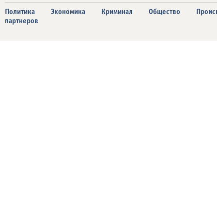
Политика
Экономика
Криминал
Общество
Проис
партнеров