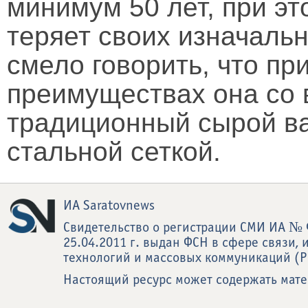
минимум 50 лет, при эт
теряет своих изначаль
смело говорить, что пр
преимуществах она со
традиционный сырой в
стальной сеткой.
ИА Saratovnews
Свидетельство о регистрации СМИ ИА № 
25.04.2011 г. выдан ФСН в сфере связи
технологий и массовых коммуникаций (Р
Настоящий ресурс может содержать мат