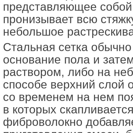
представляющее собой 
пронизывает всю стяжк
небольшое растрескив
Стальная сетка обычно
основание пола и зате
раствором, либо на не
способе верхний слой 
со временем на нем по
в которых скапливается 
фиброволокно добавляе