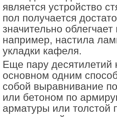
является устройство ст
пол получается достато
значительно облегчает
например, настила лам
укладки кафеля.
Еще пару десятилетий 
основном одним способ
собой выравнивание п
или бетоном по армиру
арматуры или толстой 