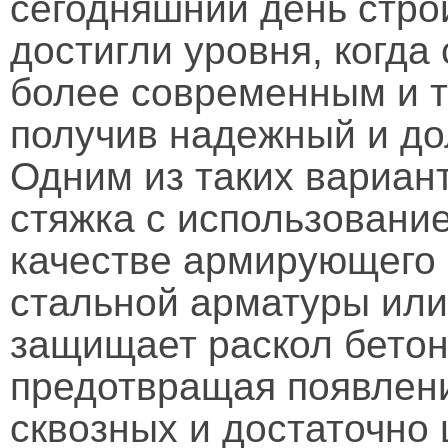
сегодняшний день стро
достигли уровня, когда
более современным и т
получив надежный и до
Одним из таких вариан
стяжка с использовани
качестве армирующего 
стальной арматуры или
защищает раскол бетон
предотвращая появлени
сквозных и достаточно