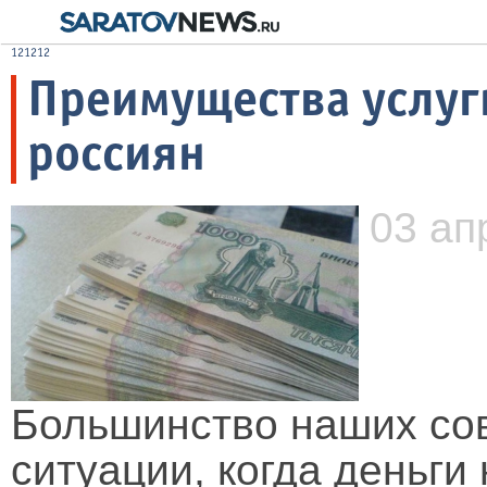
121212
Преимущества услуг
россиян
03 ап
Большинство наших со
ситуации, когда деньги 