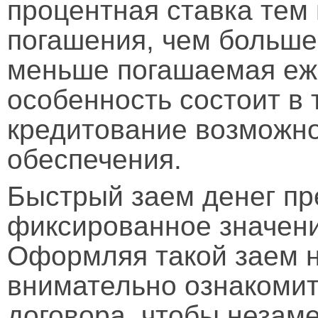
процентная ставка тем 
погашения, чем больше 
меньше погашаемая еж
особенность состоит в 
кредитование возможно
обеспечения.
Быстрый заем денег пр
фиксированное значени
Оформляя такой заем 
внимательно ознакомит
договора, чтобы незам