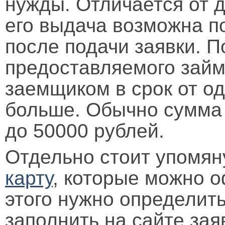
нужды. Отличается от д
его выдача возможна по
после подачи заявки. 
предоставляемого займ
заемщиком в срок от од
больше. Обычно сумма 
до 50000 рублей.
Отдельно стоит упомя
карту
, которые можно о
этого нужно определить
заполнить на сайте зая