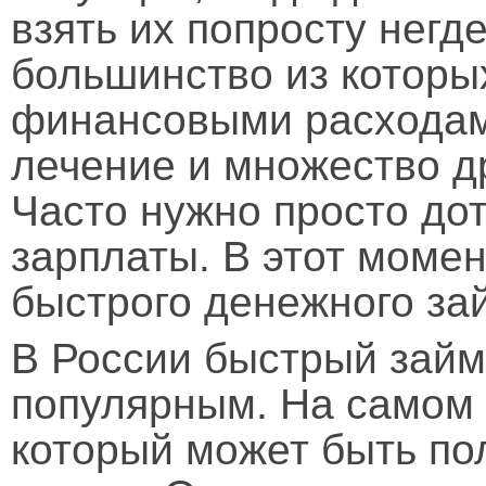
взять их попросту негд
большинство из которых
финансовыми расходами
лечение и множество д
Часто нужно просто до
зарплаты. В этот момен
быстрого денежного за
В России быстрый займ
популярным. На самом 
который может быть по