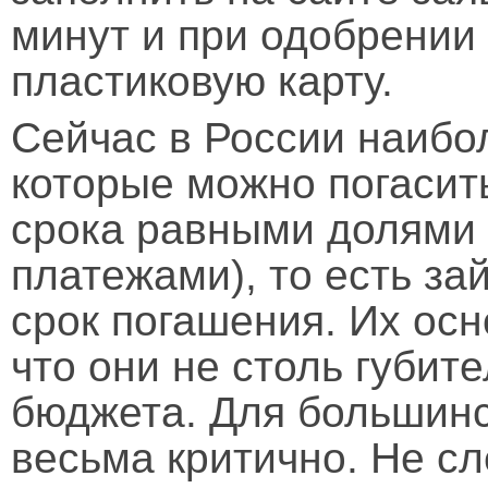
минут и при одобрении 
пластиковую карту.
Сейчас в России наибо
которые можно погасить
срока равными долями
платежами), то есть з
срок погашения. Их ос
что они не столь губит
бюджета. Для большинс
весьма критично. Не сл