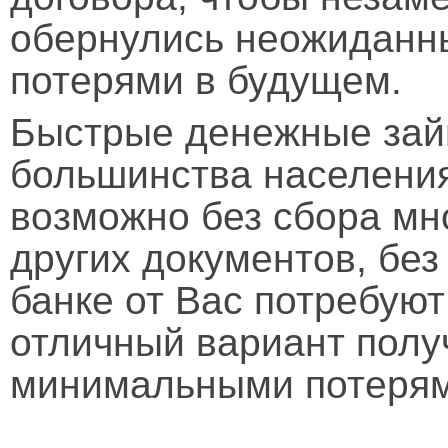
обернулись неожидан
потерями в будущем.
Быстрые денежные зай
большинства населения
возможно без сбора мн
других документов, без
банке от Вас потребуют
отличный вариант полу
минимальными потерям