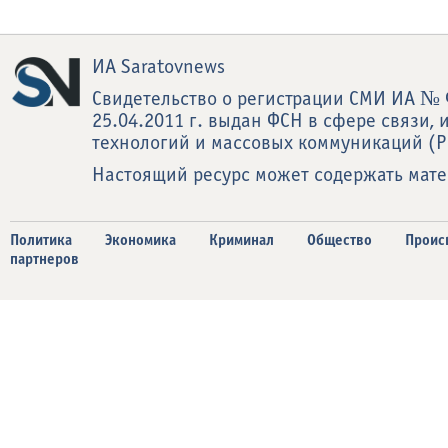
ИА Saratovnews
Свидетельство о регистрации СМИ ИА № 
25.04.2011 г. выдан ФСН в сфере связи
технологий и массовых коммуникаций (Р
Настоящий ресурс может содержать мат
Политика
Экономика
Криминал
Общество
Проис
партнеров