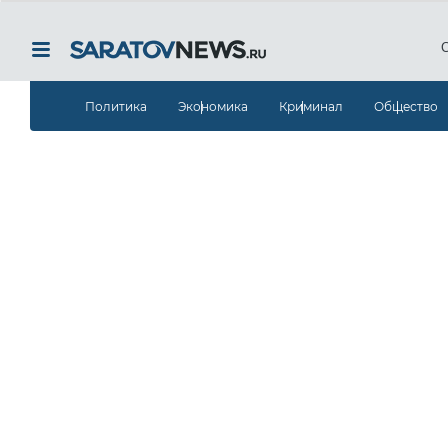
Политика
Экономика
Криминал
Общество