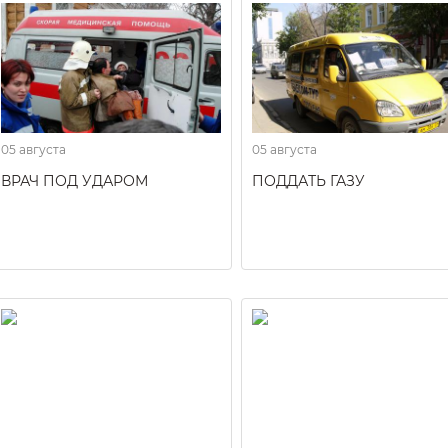
05 августа
05 августа
ВРАЧ ПОД УДАРОМ
ПОДДАТЬ ГАЗУ