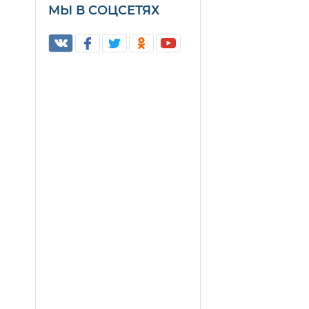
МЫ В СОЦСЕТЯХ