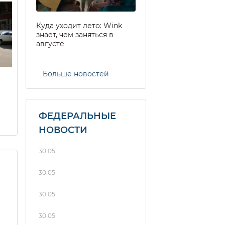
Куда уходит лето: Wink
знает, чем заняться в
августе
Больше новостей
ФЕДЕРАЛЬНЫЕ
НОВОСТИ
30.05
30.05
30.05
30.05