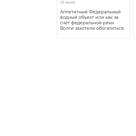
23 июня
Аппетитный Федеральный
водный объект или как за
счёт федеральной реки
Волги захотели обогатиться.