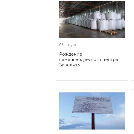
05 августа
Рождение
семеноводческого центра
Заволжья