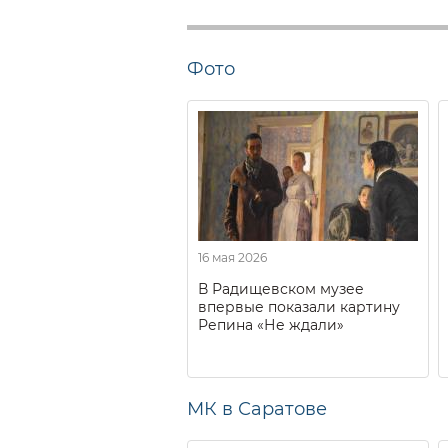
Фото
16 мая 2026
В Радищевском музее
впервые показали картину
Репина «Не ждали»
МК в Саратове