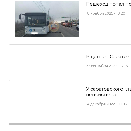
Пешеход попал под
10 ноября 2025 - 10:20
В центре Саратов
27 сентября 2023 - 12:16
У саратовского гл
пенсионера
14 декабря 2022 - 10:05