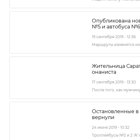
Опубликована нов
№5 и автобуса №
19 сентября 2019 - 12:36
Маршруты изменятся из
Жительница Сарат
онаниста
17 сентября 2019 - 13:30
После того, как мужчин
Остановленные в
вернули
24 июня 2019 - 10:32
Троллейбусы №2 и 2 "А"