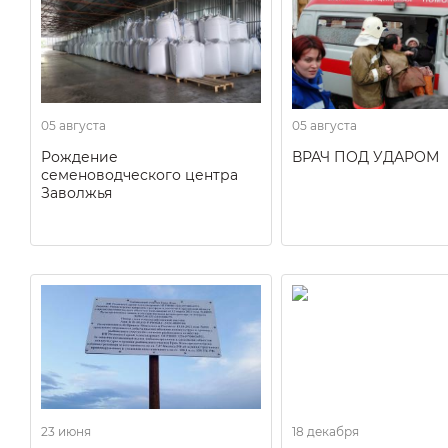
05 августа
05 августа
Рождение
ВРАЧ ПОД УДАРОМ
семеноводческого центра
Заволжья
23 июня
18 декабря