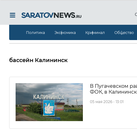
Политика
Экономика
Криминал
Общество
бассейн Калининск
В Пугачевском ра
ФОК, в Калининск
05 мая 2026 - 13:01