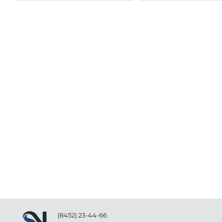
(8452) 23-44-66