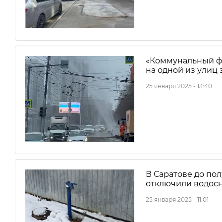
«Коммунальный фо
на одной из улиц
25 января 2025 - 13:40
В Саратове до пол
отключили водос
25 января 2025 - 11:01