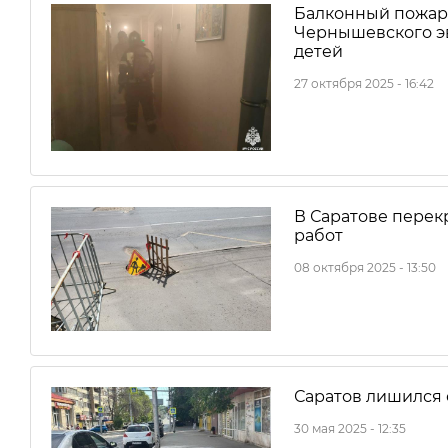
Балконный пожар 
Чернышевского эв
детей
27 октября 2025 - 16:42
В Саратове перек
работ
08 октября 2025 - 13:50
Саратов лишился 
30 мая 2025 - 12:35