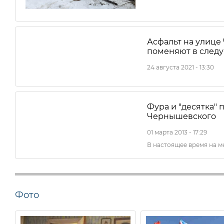
Асфальт на улице
поменяют в след
24 августа 2021 - 13:30
Фура и "десятка"
Чернышевского
01 марта 2013 - 17:29
В настоящее время на м
Фото