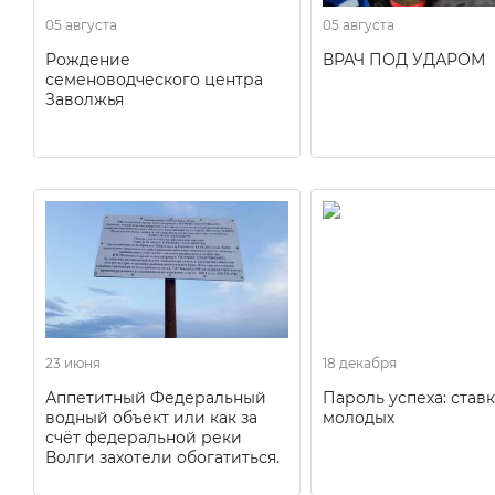
05 августа
05 августа
Рождение
ВРАЧ ПОД УДАРОМ
семеноводческого центра
Заволжья
23 июня
18 декабря
Аппетитный Федеральный
Пароль успеха: ставк
водный объект или как за
молодых
счёт федеральной реки
Волги захотели обогатиться.