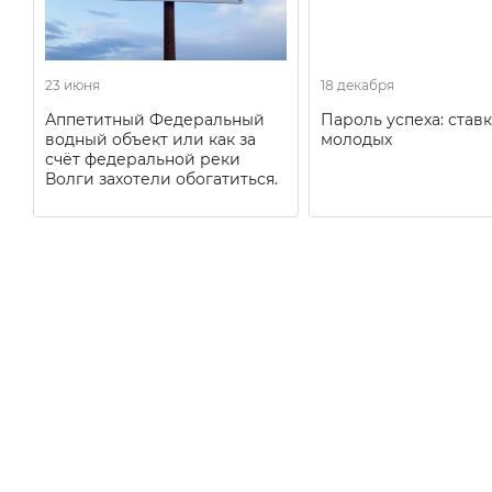
23 июня
18 декабря
Аппетитный Федеральный
Пароль успеха: ставк
водный объект или как за
молодых
счёт федеральной реки
Волги захотели обогатиться.