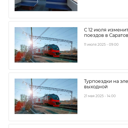
С 12 июля измени
поездов в Сарато
11 июля 2025 - 09:00
Турпоездки на эл
выходной
21 мая 2025 - 14:00