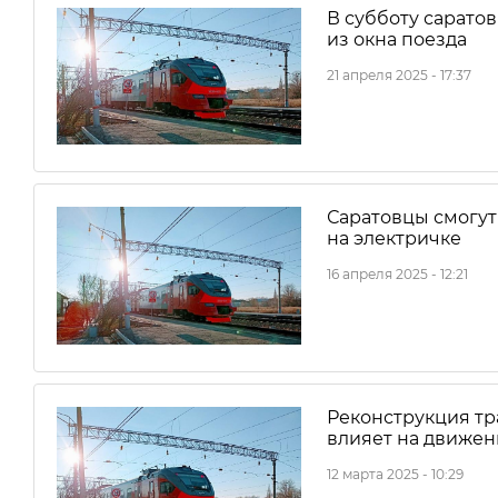
В субботу сарато
из окна поезда
21 апреля 2025 - 17:37
Саратовцы смогут
на электричке
16 апреля 2025 - 12:21
Реконструкция тр
влияет на движен
12 марта 2025 - 10:29