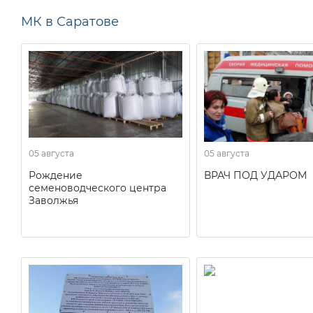
МК в Саратове
05 августа
05 августа
Рождение
ВРАЧ ПОД УДАРОМ
семеноводческого центра
Заволжья