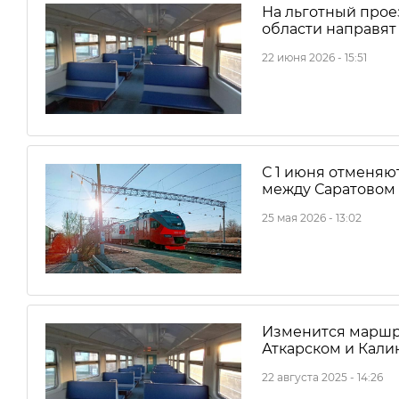
На льготный прое
области направят
22 июня 2026 - 15:51
С 1 июня отменяю
между Саратовом 
25 мая 2026 - 13:02
Изменится маршр
Аткарском и Кал
22 августа 2025 - 14:26