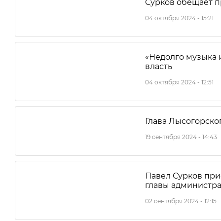
Сурков обещает 
04 октября 2024 - 15:21
«Недолго музыка 
власть
04 октября 2024 - 12:51
Глава Лысогорског
19 сентября 2024 - 14:43
Павел Сурков при
главы администра
02 сентября 2024 - 12:15