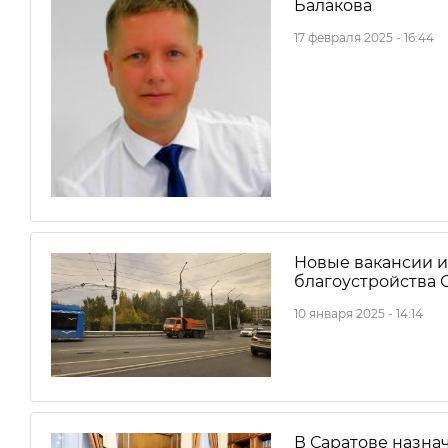
Балакова
17 февраля 2025 - 16:44
Новые вакансии и
благоустройства 
10 января 2025 - 14:14
В Саратове назна