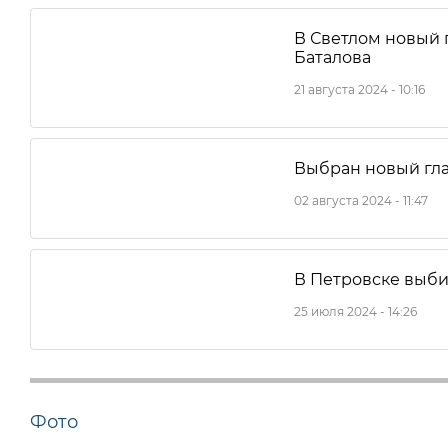
В Светлом новый 
Баталова
21 августа 2024 - 10:16
Выбран новый гла
02 августа 2024 - 11:47
В Петровске выби
25 июля 2024 - 14:26
Фото