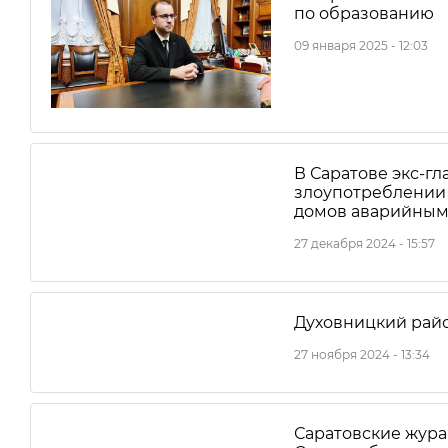
по образованию
09 января 2025 - 12:03
В Саратове экс-гл
злоупотреблении
домов аварийны
27 декабря 2024 - 15:57
Духовницкий райо
27 ноября 2024 - 13:34
Саратовские жура