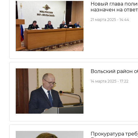
Новый глава поли
назначен на отве
21 марта 2025 - 14:44
Вольский район о
14 марта 2025 - 17:22
Прокуратура требу