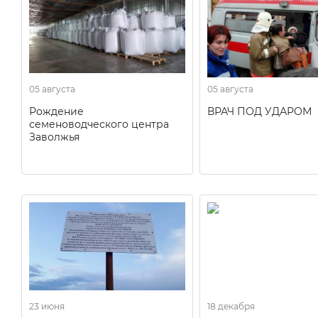
05 августа
05 августа
Рождение
ВРАЧ ПОД УДАРОМ
семеноводческого центра
Заволжья
23 июня
18 декабря