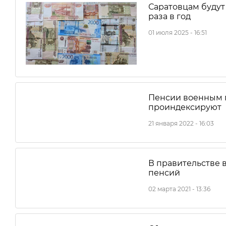
Саратовцам будут
раза в год
01 июля 2025 - 16:51
Пенсии военным 
проиндексируют
21 января 2022 - 16:03
В правительстве 
пенсий
02 марта 2021 - 13:36