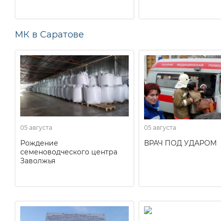
МК в Саратове
05 августа
05 августа
Рождение
ВРАЧ ПОД УДАРОМ
семеноводческого центра
Заволжья