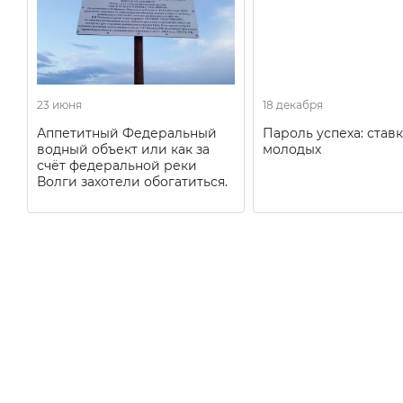
23 июня
18 декабря
Аппетитный Федеральный
Пароль успеха: ставк
водный объект или как за
молодых
счёт федеральной реки
Волги захотели обогатиться.