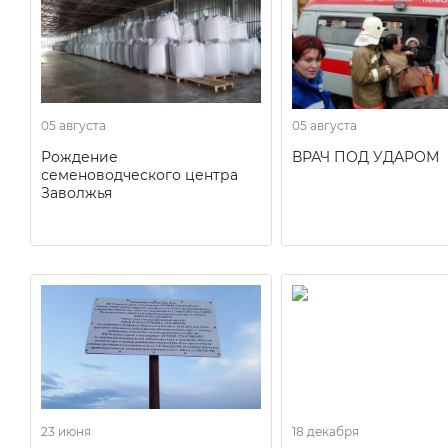
05 августа
05 августа
Рождение
ВРАЧ ПОД УДАРОМ
семеноводческого центра
Заволжья
23 июня
18 декабря