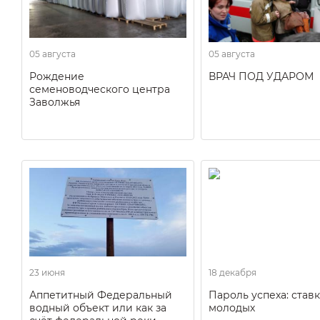
05 августа
05 августа
Рождение
ВРАЧ ПОД УДАРОМ
семеноводческого центра
Заволжья
23 июня
18 декабря
Аппетитный Федеральный
Пароль успеха: ставк
водный объект или как за
молодых