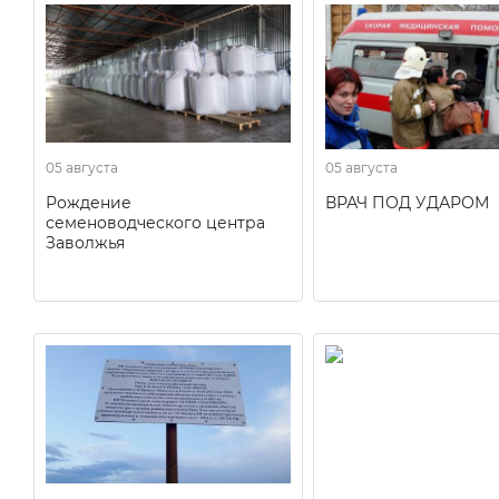
05 августа
05 августа
Рождение
ВРАЧ ПОД УДАРОМ
семеноводческого центра
Заволжья