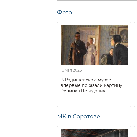
Фото
16 мая 2026
В Радищевском музее
впервые показали картину
Репина «Не ждали»
МК в Саратове