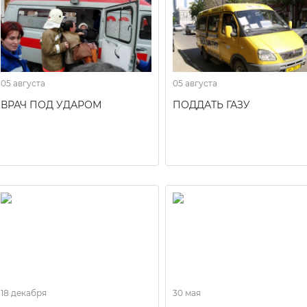
05 августа
05 августа
ВРАЧ ПОД УДАРОМ
ПОДДАТЬ ГАЗУ
18 декабря
30 мая