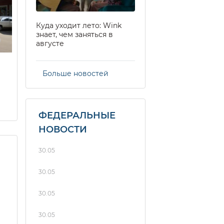
Куда уходит лето: Wink
знает, чем заняться в
августе
Больше новостей
ФЕДЕРАЛЬНЫЕ
НОВОСТИ
30.05
30.05
30.05
30.05