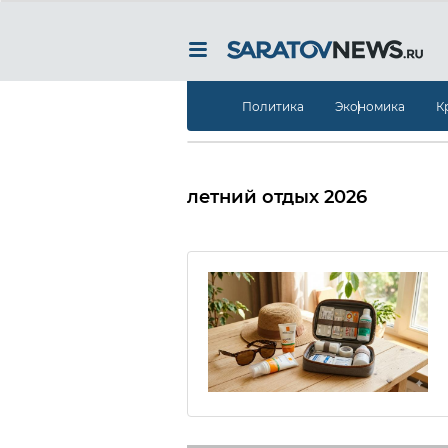
Политика
Экономика
К
летний отдых 2026