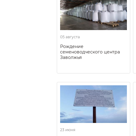
05 августа
Рождение
семеноводческого центра
Заволжья
23 июня