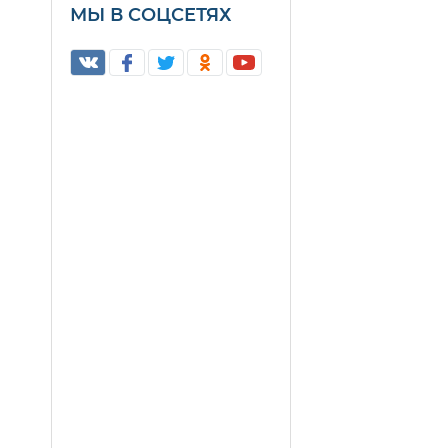
МЫ В СОЦСЕТЯХ