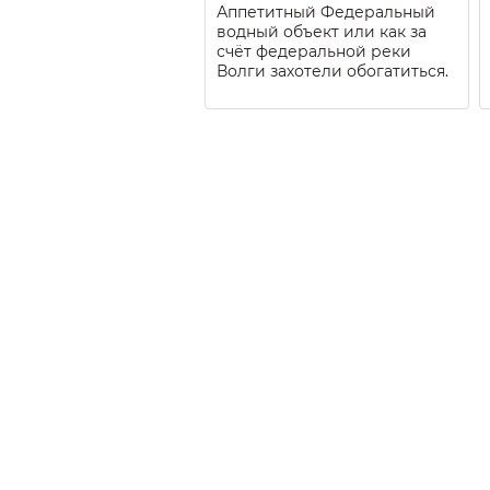
Аппетитный Федеральный
водный объект или как за
счёт федеральной реки
Волги захотели обогатиться.