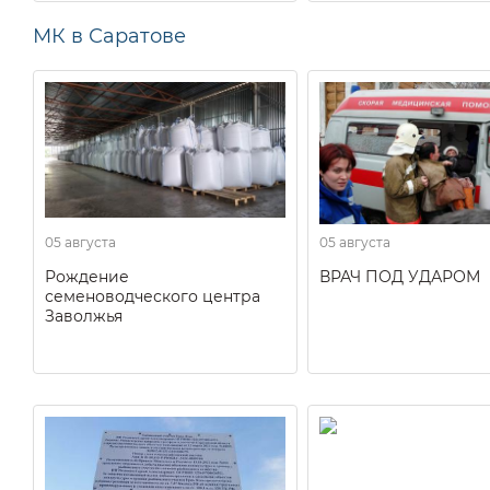
МК в Саратове
05 августа
05 августа
Рождение
ВРАЧ ПОД УДАРОМ
семеноводческого центра
Заволжья