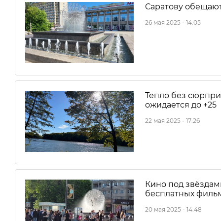
Саратову обещают
26 мая 2025 - 14:05
Тепло без сюрпри
ожидается до +25
22 мая 2025 - 17:26
Кино под звёздами
бесплатных фильм
20 мая 2025 - 14:48