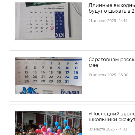
Длинные выходные
будут отдыхать в 2
21 апреля 2025 - 14:14
Саратовцам расска
мае
19 апреля 2025 - 16:00
«Последний звоно
школьники скажут
09 марта 2025 - 14:03