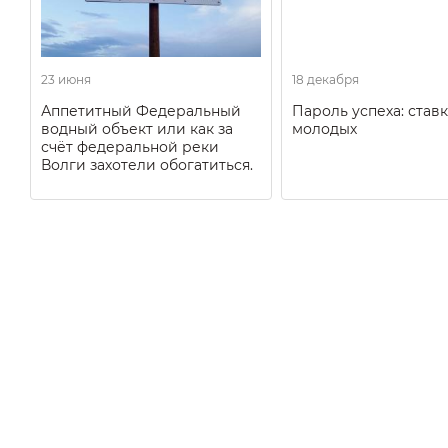
23 июня
18 декабря
Аппетитный Федеральный
Пароль успеха: ставк
водный объект или как за
молодых
счёт федеральной реки
Волги захотели обогатиться.