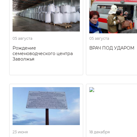
05 августа
05 августа
Рождение
ВРАЧ ПОД УДАРОМ
семеноводческого центра
Заволжья
23 июня
18 декабря