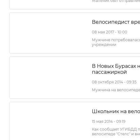
Мальчик был отправлен
Велосипедист вре
08 мая 2017 - 10:00
Мужчине потребовалас
учреждении
В Новых Бурасах 
пассажиркой
08 октября 2014 - 09:35
Мужчина на велосипеде
Школьник на вело
15 мая 2014 - 09:19
Как сообщает УГИБДД п
велосипеде "Стелс" и в