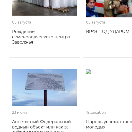
05 августа
05 августа
Рождение
ВРАЧ ПОД УДАРОМ
семеноводческого центра
Заволжья
23 июня
18 декабря
Аппетитный Федеральный
Пароль успеха: ставк
водный объект или как за
молодых