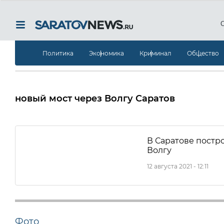
Политика
Экономика
Криминал
Общество
новый мост через Волгу Саратов
В Саратове постр
Волгу
12 августа 2021 - 12:11
Фото