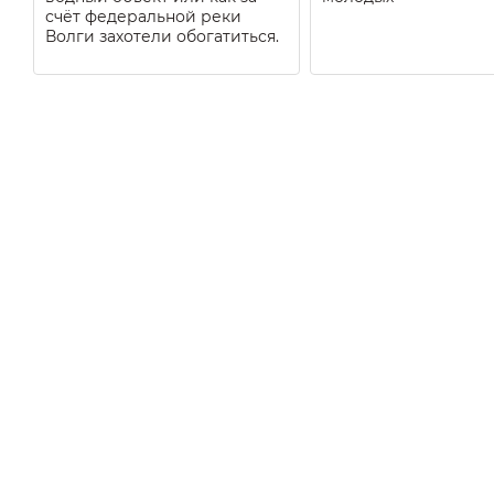
счёт федеральной реки
Волги захотели обогатиться.