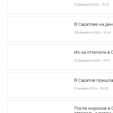
12 февраля 2024 - 15:23
В Саратове на ден
08 февраля 2024 - 10:42
Из-за оттепели в 
02 февраля 2024 - 09:11
В Саратов пришла
31 января 2024 - 06:00
После морозов в 