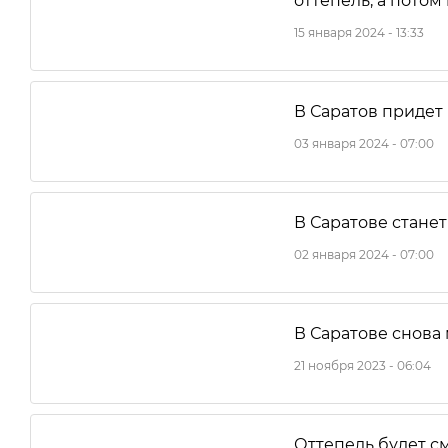
оттепель, а потом
15 января 2024 - 13:33
В Саратов придет
03 января 2024 - 07:00
В Саратове стане
02 января 2024 - 07:00
В Саратове снова
21 ноября 2023 - 06:04
Оттепель будет см