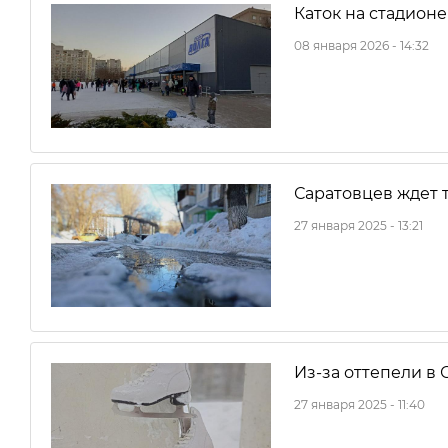
Каток на стадион
08 января 2026 - 14:32
Саратовцев ждет 
27 января 2025 - 13:21
Из-за оттепели в 
27 января 2025 - 11:40