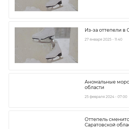
Из-за оттепели в 
27 января 2025 - 11:40
Аномальные моро
области
25 февраля 2024 - 07:00
Оттепель сменит
Саратовской обла