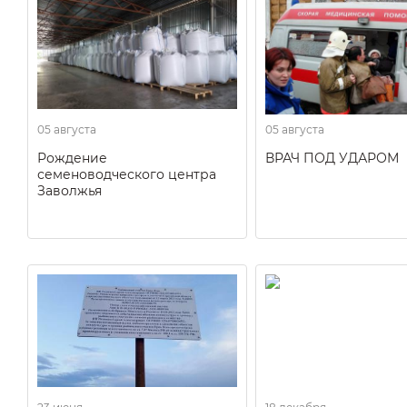
05 августа
05 августа
Рождение
ВРАЧ ПОД УДАРОМ
семеноводческого центра
Заволжья