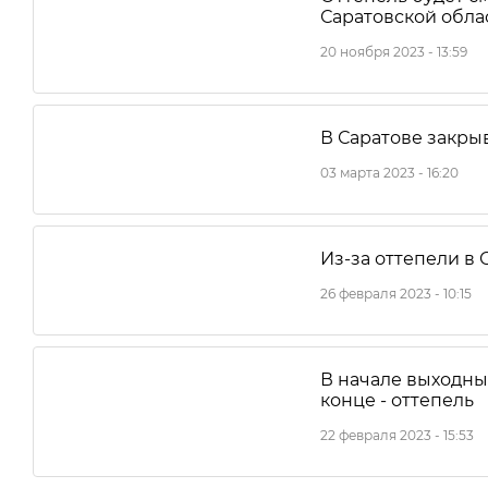
Саратовской обла
20 ноября 2023 - 13:59
В Саратове закры
03 марта 2023 - 16:20
Из-за оттепели в 
26 февраля 2023 - 10:15
В начале выходны
конце - оттепель
22 февраля 2023 - 15:53