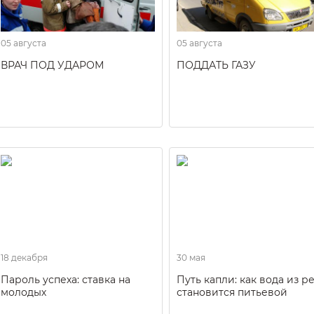
05 августа
05 августа
ВРАЧ ПОД УДАРОМ
ПОДДАТЬ ГАЗУ
18 декабря
30 мая
Пароль успеха: ставка на
Путь капли: как вода из р
молодых
становится питьевой