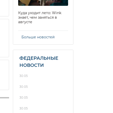
Куда уходит лето: Wink
знает, чем заняться в
августе
Больше новостей
ФЕДЕРАЛЬНЫЕ
НОВОСТИ
30.05
30.05
30.05
30.05