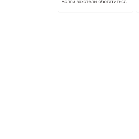
Волги захотели обогатиться.