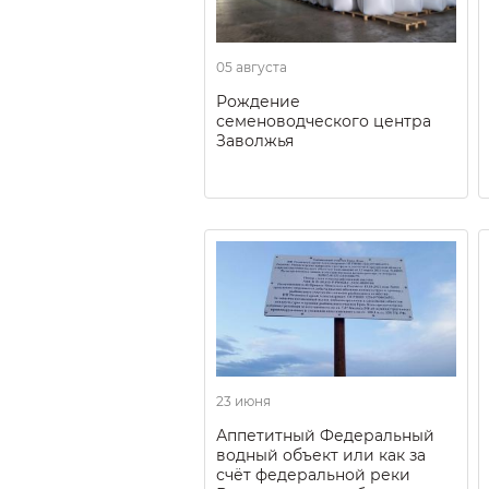
05 августа
Рождение
семеноводческого центра
Заволжья
23 июня
Аппетитный Федеральный
водный объект или как за
счёт федеральной реки