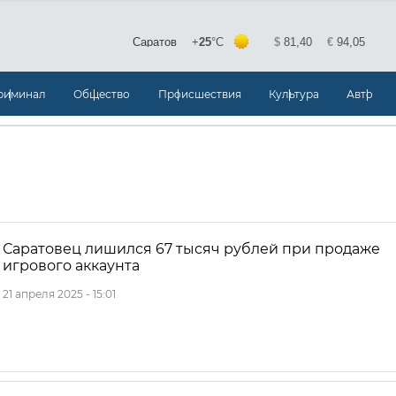
риминал
Общество
Происшествия
Культура
Авто
Саратовец лишился 67 тысяч рублей при продаже
игрового аккаунта
21 апреля 2025 - 15:01