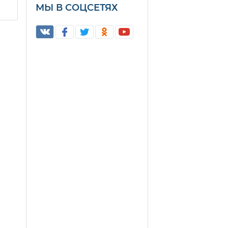
МЫ В СОЦСЕТЯХ