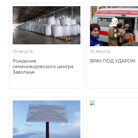
05 августа
05 августа
Рождение
ВРАЧ ПОД УДАРОМ
семеноводческого центра
Заволжья