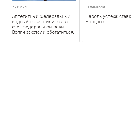
23 июня
18 декабря
Аппетитный Федеральный
Пароль успеха: ставк
водный объект или как за
молодых
счёт федеральной реки
Волги захотели обогатиться.