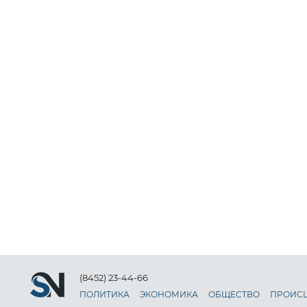
(8452) 23-44-66
ПОЛИТИКА
ЭКОНОМИКА
ОБЩЕСТВО
ПРОИС