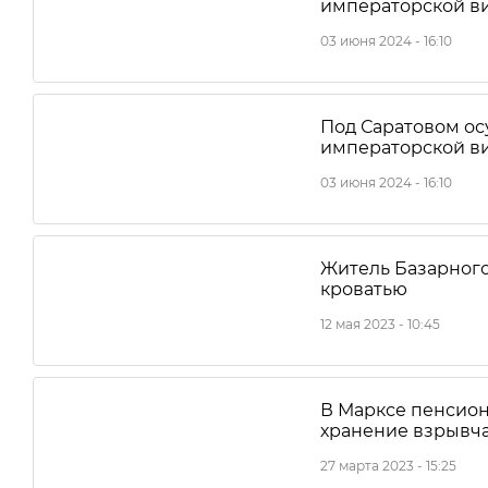
императорской в
03 июня 2024 - 16:10
Под Саратовом ос
императорской в
03 июня 2024 - 16:10
Житель Базарного
кроватью
12 мая 2023 - 10:45
В Марксе пенсион
хранение взрывч
27 марта 2023 - 15:25