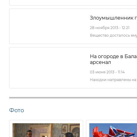
Злоумышленник п
28 ноября 2013 - 12:21
Вещество досталось ему
На огороде в Бал
арсенал
03 июня 2013 - 11:14
Находки направлены на
Фото