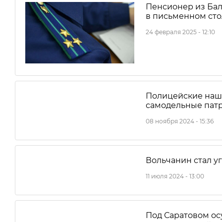
Пенсионер из Бал
в письменном сто
24 февраля 2025 - 12:10
Полицейские нашл
самодельные пат
08 ноября 2024 - 15:36
Вольчанин стал у
11 июля 2024 - 13:00
Под Саратовом ос