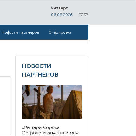
Четверг
06.08.2026
17:37
Новости партнеров
Спецпроект
НОВОСТИ
ПАРТНЕРОВ
«Рыцари Сорока
Островов» опустили меч: