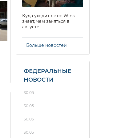
Куда уходит лето: Wink
знает, чем заняться в
августе
Больше новостей
ФЕДЕРАЛЬНЫЕ
НОВОСТИ
30.05
30.05
30.05
30.05