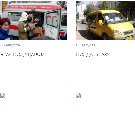
05 августа
05 августа
ВРАЧ ПОД УДАРОМ
ПОДДАТЬ ГАЗУ