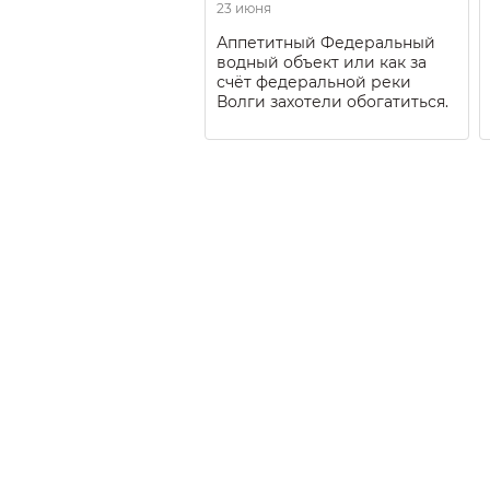
23 июня
Аппетитный Федеральный
водный объект или как за
счёт федеральной реки
Волги захотели обогатиться.