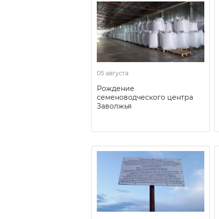
05 августа
Рождение
семеноводческого центра
Заволжья