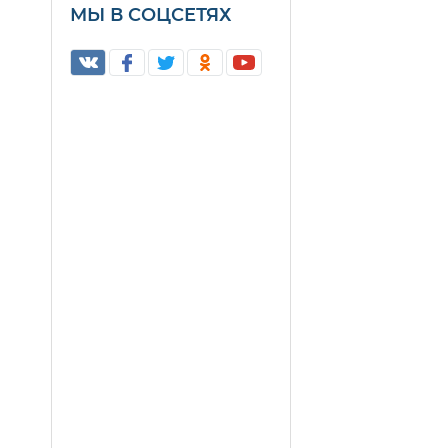
МЫ В СОЦСЕТЯХ