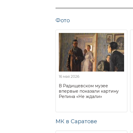
Фото
16 мая 2026
В Радищевском музее
впервые показали картину
Репина «Не ждали»
МК в Саратове